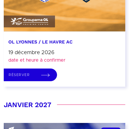
OL LYONNES / LE HAVRE AC
19 décembre 2026
date et heure à confirmer
RÉSERVER
JANVIER 2027