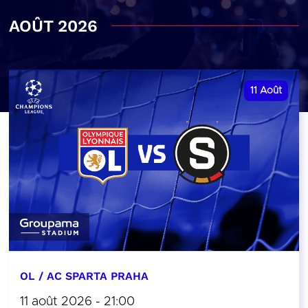
AOÛT 2026
11
Août
OL / AC SPARTA PRAHA
11 août 2026 - 21:00