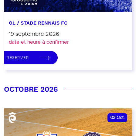
OL / STADE RENNAIS FC
19 septembre 2026
date et heure à confirmer
RÉSERVER
OCTOBRE 2026
03
Oct.