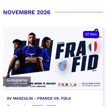
NOVEMBRE 2026
07
Nov.
XV MASCULIN - FRANCE VS. FIDJI