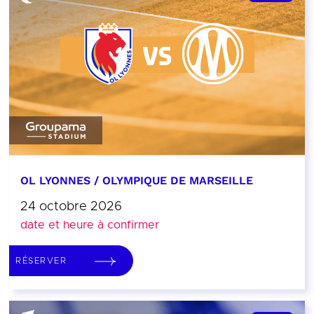
OL LYONNES / OLYMPIQUE DE MARSEILLE
24 octobre 2026
date et heure à confirmer
RÉSERVER