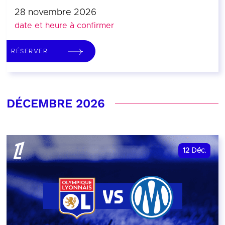
28 novembre 2026
date et heure à confirmer
RÉSERVER
DÉCEMBRE 2026
12
Déc.