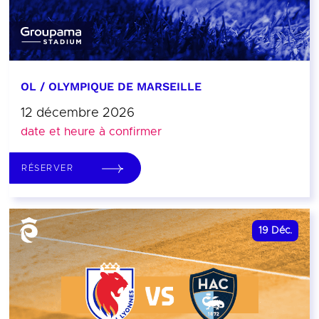
OL / OLYMPIQUE DE MARSEILLE
12 décembre 2026
date et heure à confirmer
RÉSERVER
19
Déc.