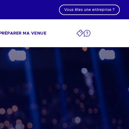
Vous êtes une entreprise ?
PRÉPARER MA VENUE