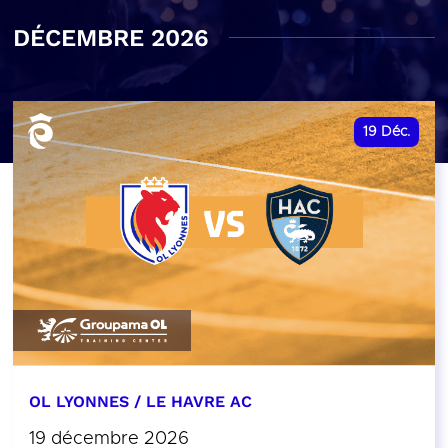
DÉCEMBRE 2026
19
Déc.
OL LYONNES / LE HAVRE AC
19 décembre 2026