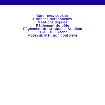
Gérer mes cookies
Données personnelles
Mentions légales
Règlement du pôle
Règlement du Groupama Stadium
CGV LDLC Arena
Accessibilité : non conforme