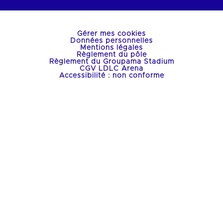
Gérer mes cookies
Données personnelles
Mentions légales
Règlement du pôle
Règlement du Groupama Stadium
CGV LDLC Arena
Accessibilité : non conforme