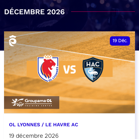
DÉCEMBRE 2026
19
Déc.
OL LYONNES / LE HAVRE AC
19 décembre 2026