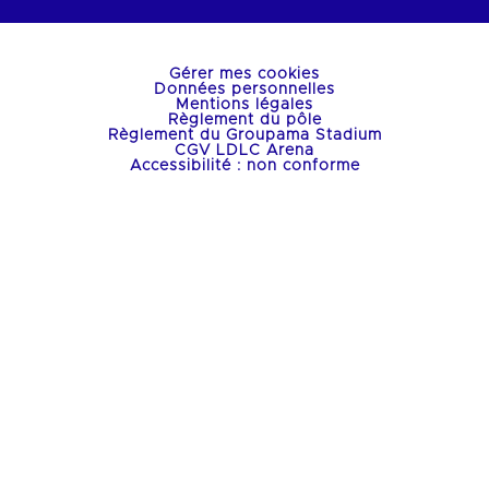
Gérer mes cookies
Données personnelles
Mentions légales
Règlement du pôle
Règlement du Groupama Stadium
CGV LDLC Arena
Accessibilité : non conforme