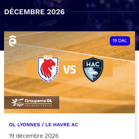
DÉCEMBRE 2026
19
Déc.
OL LYONNES / LE HAVRE AC
19 décembre 2026