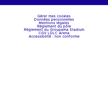
Gérer mes cookies
Données personnelles
Mentions légales
Règlement du pôle
Règlement du Groupama Stadium
CGV LDLC Arena
Accessibilité : non conforme