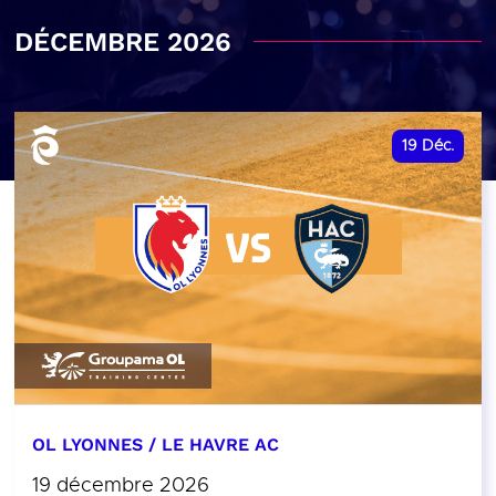
DÉCEMBRE 2026
19
Déc.
OL LYONNES / LE HAVRE AC
19 décembre 2026