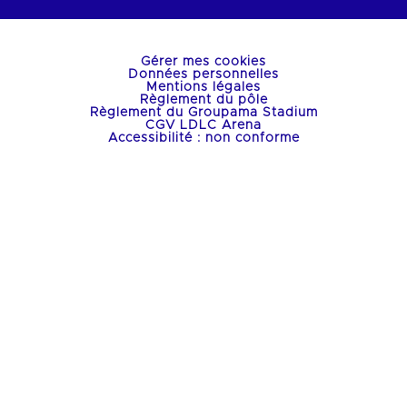
Gérer mes cookies
Données personnelles
Mentions légales
Règlement du pôle
Règlement du Groupama Stadium
CGV LDLC Arena
Accessibilité : non conforme