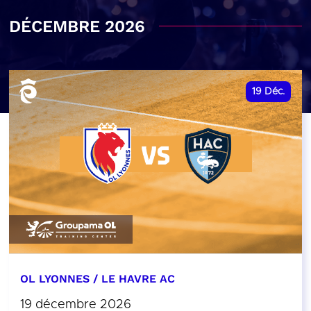
DÉCEMBRE 2026
19
Déc.
OL LYONNES / LE HAVRE AC
19 décembre 2026