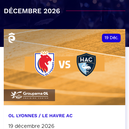
DÉCEMBRE 2026
19
Déc.
OL LYONNES / LE HAVRE AC
19 décembre 2026