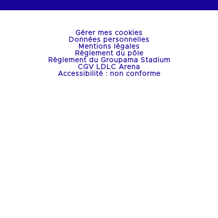
Gérer mes cookies
Données personnelles
Mentions légales
Règlement du pôle
Règlement du Groupama Stadium
CGV LDLC Arena
Accessibilité : non conforme