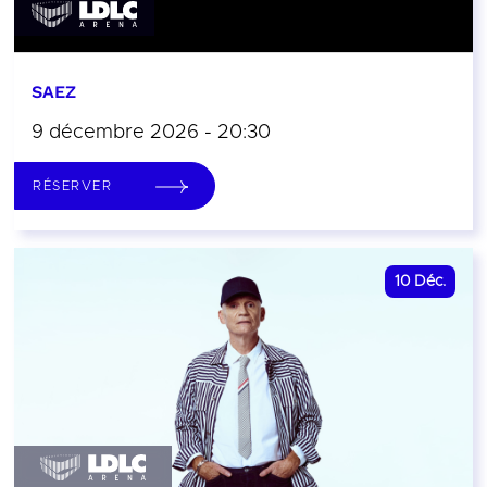
SAEZ
9 décembre 2026 - 20:30
RÉSERVER
10
Déc.