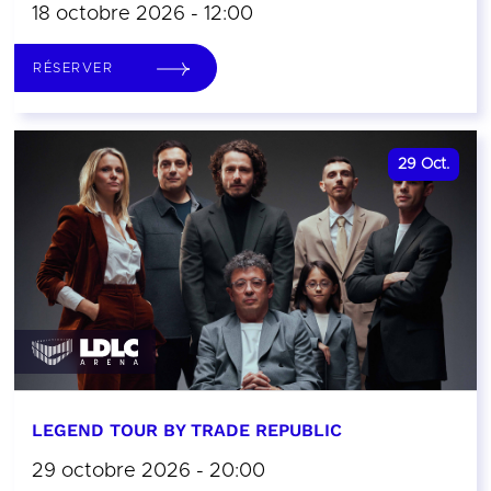
18 octobre 2026 - 12:00
RÉSERVER
29
Oct.
LEGEND TOUR BY TRADE REPUBLIC
29 octobre 2026 - 20:00