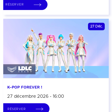
RÉSERVER
27
Déc.
K-POP FOREVER !
27 décembre 2026 - 16:00
RÉSERVER