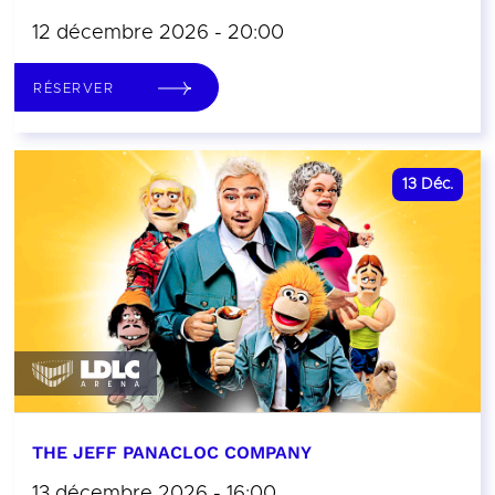
12 décembre 2026 - 20:00
RÉSERVER
13
Déc.
THE JEFF PANACLOC COMPANY
13 décembre 2026 - 16:00