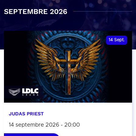
SEPTEMBRE 2026
14
Sept.
JUDAS PRIEST
14 septembre 2026 - 20:00