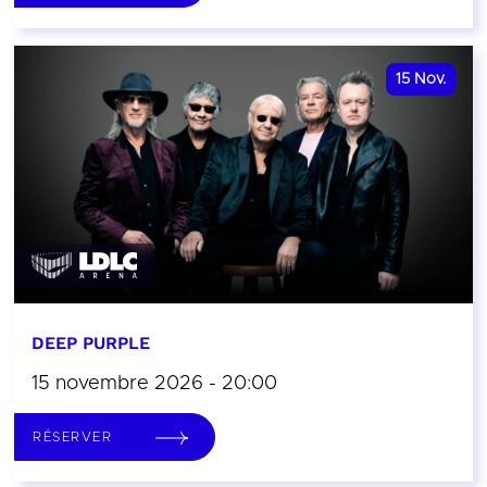
15
Nov.
DEEP PURPLE
15 novembre 2026 - 20:00
RÉSERVER