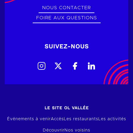
NOUS CONTACTER
FOIRE AUX QUESTIONS
SUIVEZ-NOUS
LE SITE OL VALLÉE
Événements à venir
Accès
Les restaurants
Les activités
Découvrir
Nos voisins