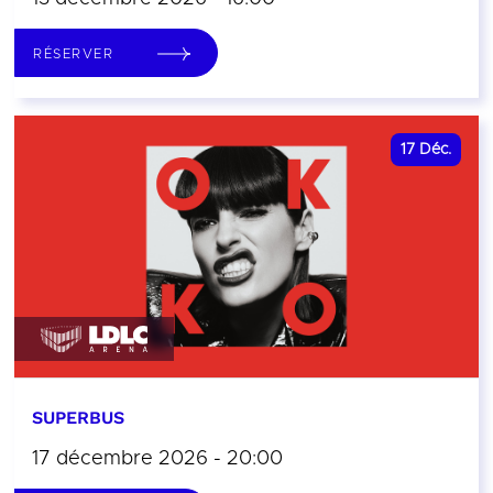
RÉSERVER
17
Déc.
SUPERBUS
17 décembre 2026 - 20:00