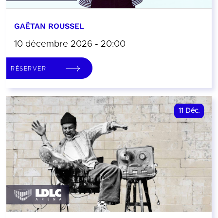
GAËTAN ROUSSEL
10 décembre 2026 - 20:00
RÉSERVER
11
Déc.