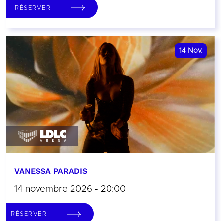
RÉSERVER
14
Nov.
VANESSA PARADIS
14 novembre 2026 - 20:00
RÉSERVER