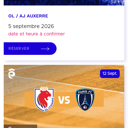
OL / AJ AUXERRE
5 septembre 2026
date et heure à confirmer
RÉSERVER
12
Sept.