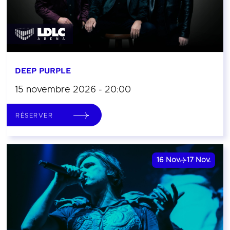
DEEP PURPLE
15 novembre 2026 - 20:00
RÉSERVER
16
Nov.
17
Nov.