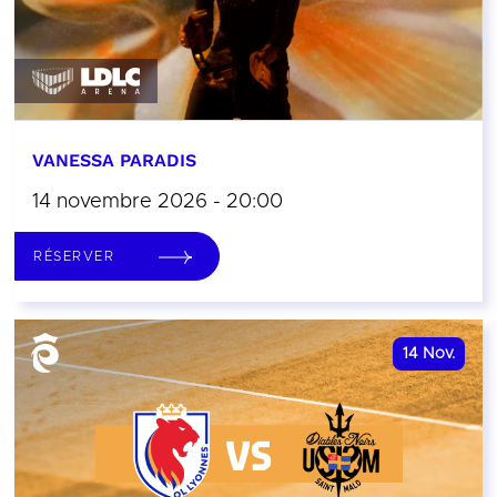
VANESSA PARADIS
14 novembre 2026 - 20:00
RÉSERVER
14
Nov.