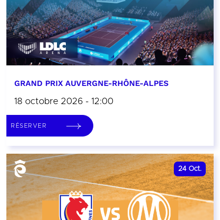
GRAND PRIX AUVERGNE-RHÔNE-ALPES
18 octobre 2026 - 12:00
RÉSERVER
24
Oct.