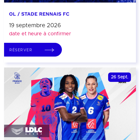
OL / STADE RENNAIS FC
19 septembre 2026
date et heure à confirmer
RÉSERVER
26
Sept.