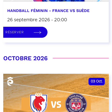
HANDBALL FÉMININ - FRANCE VS SUÈDE
26 septembre 2026 - 20:00
RÉSERVER
OCTOBRE 2026
03
Oct.