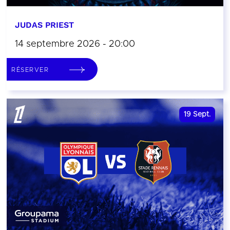
JUDAS PRIEST
14 septembre 2026 - 20:00
RÉSERVER
19
Sept.