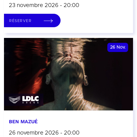
23 novembre 2026 - 20:00
RÉSERVER
26
Nov.
BEN MAZUÉ
26 novembre 2026 - 20:00