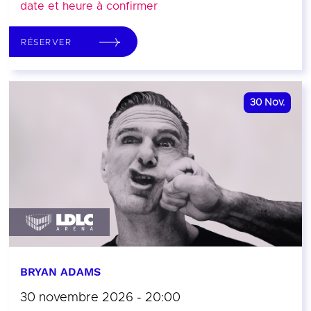
date et heure à confirmer
RÉSERVER
30
Nov.
BRYAN ADAMS
30 novembre 2026 - 20:00