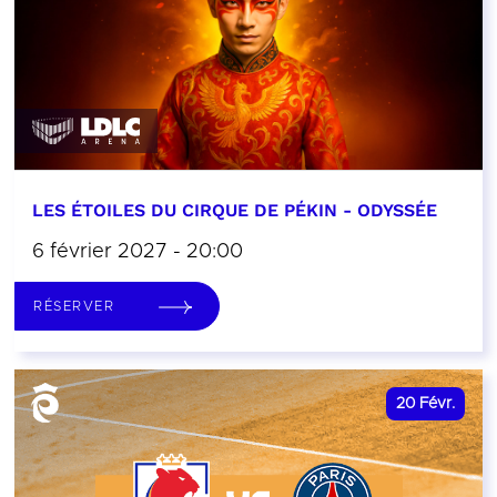
LES ÉTOILES DU CIRQUE DE PÉKIN - ODYSSÉE
6 février 2027 - 20:00
RÉSERVER
20
Févr.