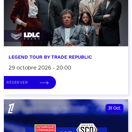
LEGEND TOUR BY TRADE REPUBLIC
29 octobre 2026 - 20:00
RÉSERVER
31
Oct.