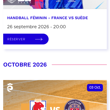
HANDBALL FÉMININ - FRANCE VS SUÈDE
26 septembre 2026 - 20:00
RÉSERVER
OCTOBRE 2026
03
Oct.