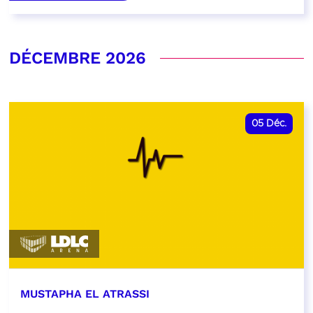
DÉCEMBRE 2026
05
Déc.
MUSTAPHA EL ATRASSI