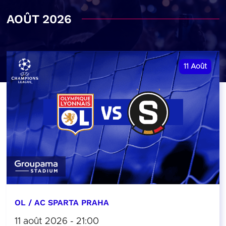
AOÛT 2026
11
Août
OL / AC SPARTA PRAHA
11 août 2026 - 21:00