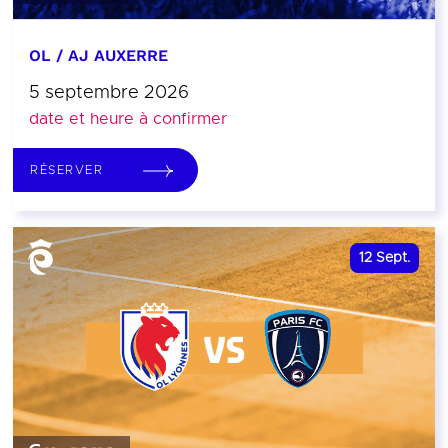
OL / AJ AUXERRE
5 septembre 2026
date et heure à confirmer
RÉSERVER
12
Sept.