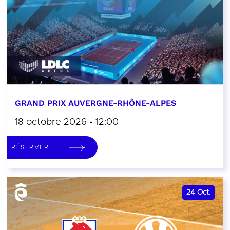
GRAND PRIX AUVERGNE-RHÔNE-ALPES
18 octobre 2026 - 12:00
RÉSERVER
24
Oct.