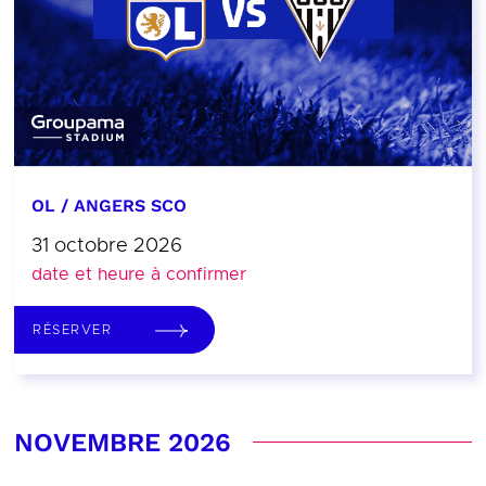
OL / ANGERS SCO
31 octobre 2026
date et heure à confirmer
RÉSERVER
NOVEMBRE 2026