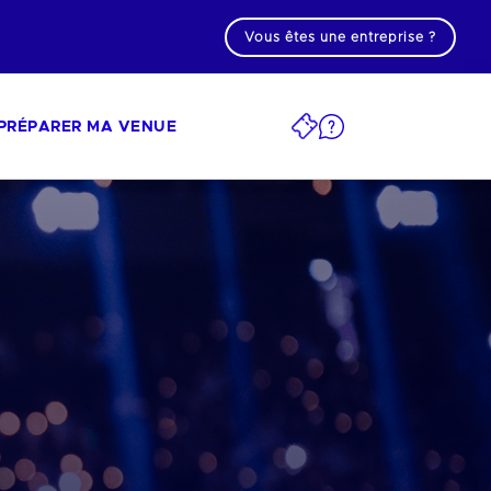
Vous êtes une entreprise ?
PRÉPARER MA VENUE