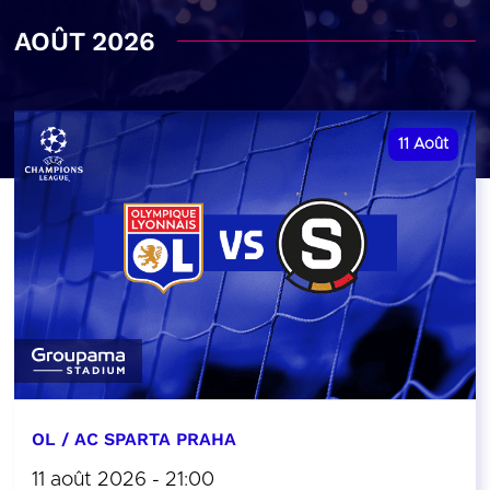
AOÛT 2026
11
Août
OL / AC SPARTA PRAHA
11 août 2026 - 21:00