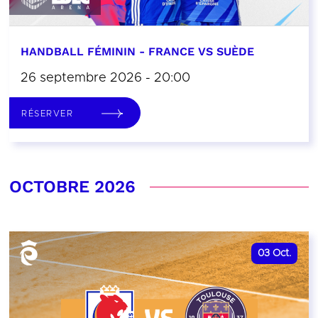
HANDBALL FÉMININ - FRANCE VS SUÈDE
26 septembre 2026 - 20:00
RÉSERVER
OCTOBRE 2026
03
Oct.