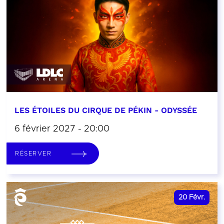
LES ÉTOILES DU CIRQUE DE PÉKIN - ODYSSÉE
6 février 2027 - 20:00
RÉSERVER
20
Févr.