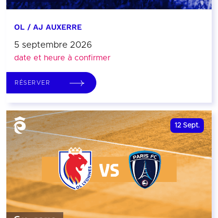
OL / AJ AUXERRE
5 septembre 2026
date et heure à confirmer
RÉSERVER
12
Sept.