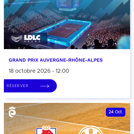
GRAND PRIX AUVERGNE-RHÔNE-ALPES
18 octobre 2026 - 12:00
RÉSERVER
24
Oct.