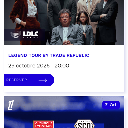
LEGEND TOUR BY TRADE REPUBLIC
29 octobre 2026 - 20:00
RÉSERVER
31
Oct.