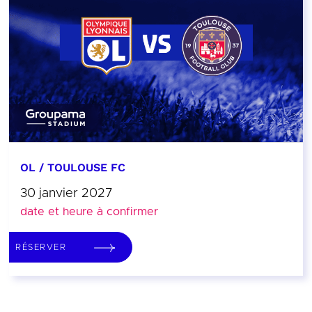
OL / TOULOUSE FC
30 janvier 2027
date et heure à confirmer
RÉSERVER