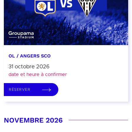
OL / ANGERS SCO
31 octobre 2026
date et heure à confirmer
RÉSERVER
NOVEMBRE 2026