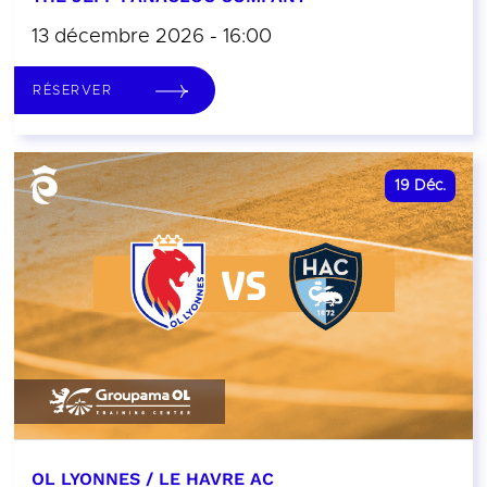
13 décembre 2026 - 16:00
RÉSERVER
19
Déc.
OL LYONNES / LE HAVRE AC