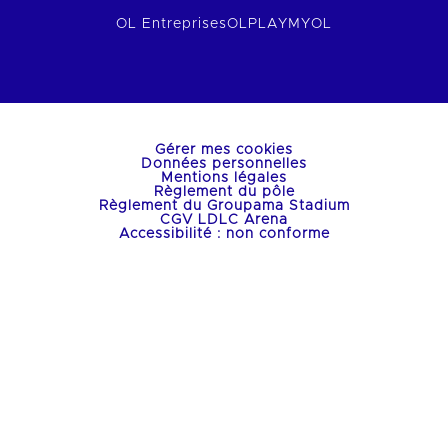
OL Entreprises
OLPLAY
MYOL
Gérer mes cookies
Données personnelles
Mentions légales
Règlement du pôle
Règlement du Groupama Stadium
CGV LDLC Arena
Accessibilité : non conforme