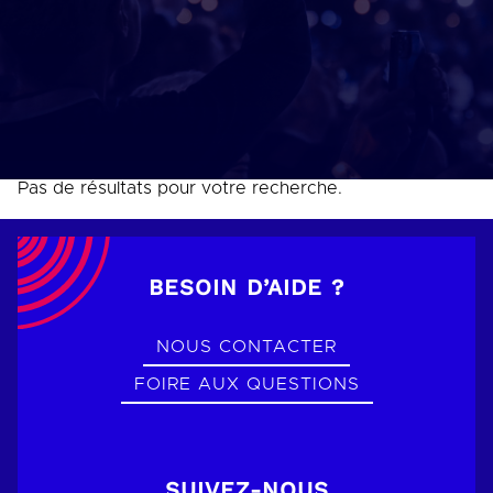
Pas de résultats pour votre recherche.
BESOIN D’AIDE ?
NOUS CONTACTER
FOIRE AUX QUESTIONS
SUIVEZ-NOUS