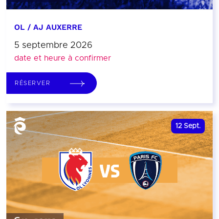
OL / AJ AUXERRE
5 septembre 2026
date et heure à confirmer
RÉSERVER
12
Sept.