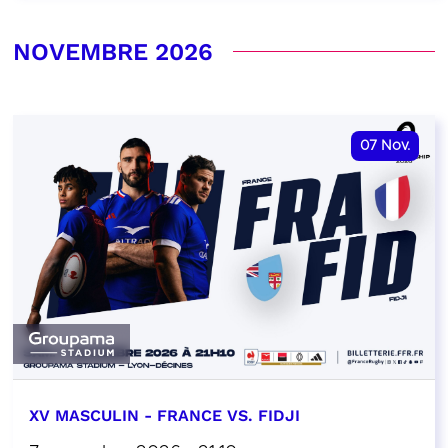
NOVEMBRE 2026
07
Nov.
XV MASCULIN - FRANCE VS. FIDJI