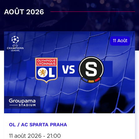
AOÛT 2026
11
Août
OL / AC SPARTA PRAHA
11 août 2026 - 21:00