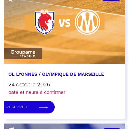
OL LYONNES / OLYMPIQUE DE MARSEILLE
24 octobre 2026
date et heure à confirmer
RÉSERVER