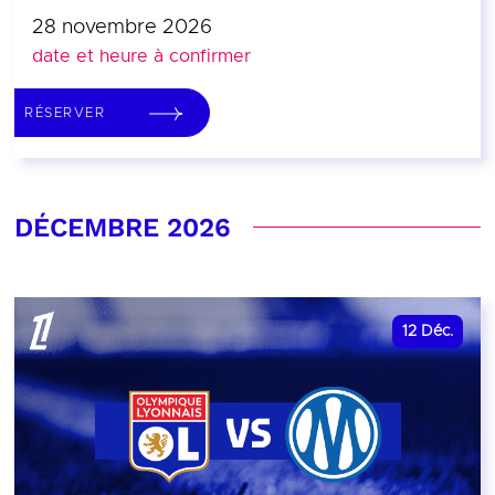
28 novembre 2026
date et heure à confirmer
RÉSERVER
DÉCEMBRE 2026
12
Déc.