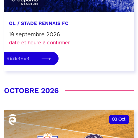
OL / STADE RENNAIS FC
19 septembre 2026
date et heure à confirmer
RÉSERVER
OCTOBRE 2026
03
Oct.