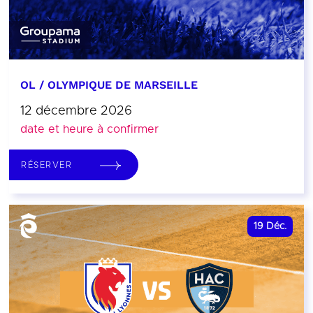
OL / OLYMPIQUE DE MARSEILLE
12 décembre 2026
date et heure à confirmer
RÉSERVER
19
Déc.