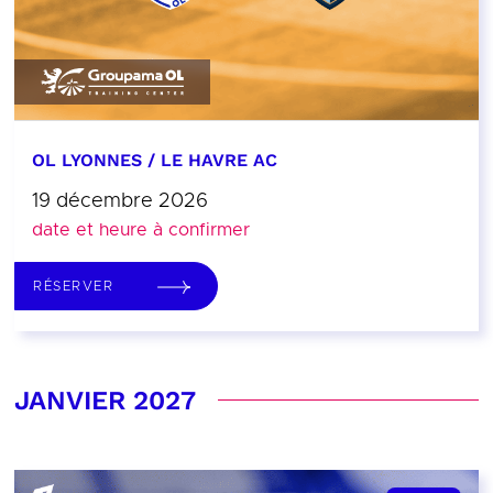
OL LYONNES / LE HAVRE AC
19 décembre 2026
date et heure à confirmer
RÉSERVER
JANVIER 2027