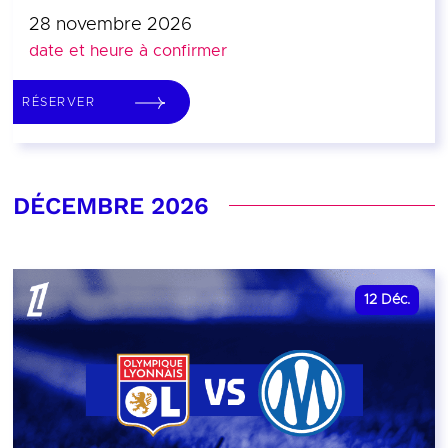
28 novembre 2026
date et heure à confirmer
RÉSERVER
DÉCEMBRE 2026
12
Déc.