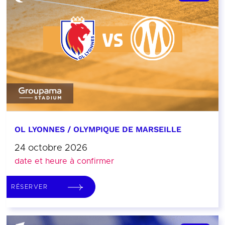
OL LYONNES / OLYMPIQUE DE MARSEILLE
24 octobre 2026
date et heure à confirmer
RÉSERVER