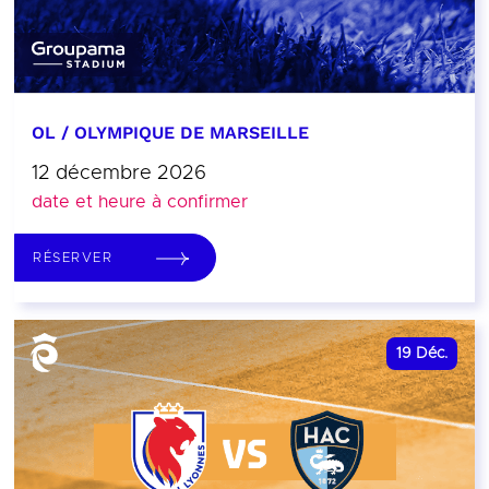
OL / OLYMPIQUE DE MARSEILLE
12 décembre 2026
date et heure à confirmer
RÉSERVER
19
Déc.