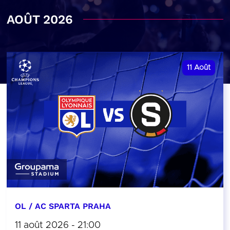
AOÛT 2026
11
Août
OL / AC SPARTA PRAHA
11 août 2026 - 21:00