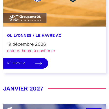
OL LYONNES / LE HAVRE AC
19 décembre 2026
date et heure à confirmer
RÉSERVER
JANVIER 2027