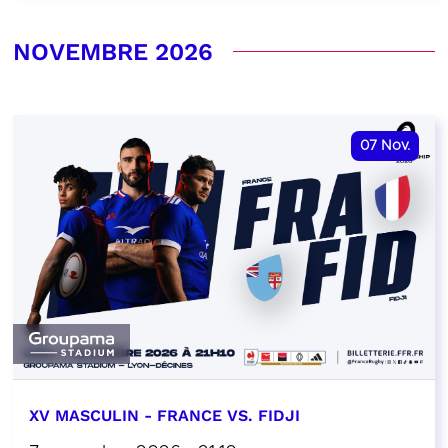
NOVEMBRE 2026
07
Nov.
XV MASCULIN - FRANCE VS. FIDJI