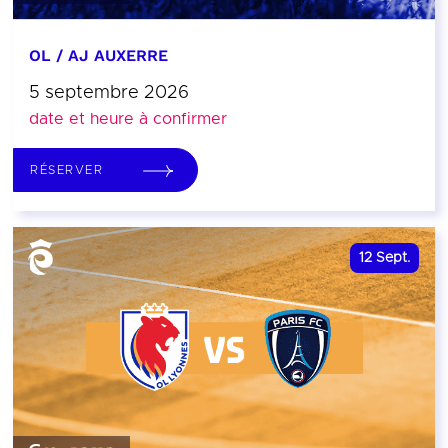
OL / AJ AUXERRE
5 septembre 2026
date et heure à confirmer
RÉSERVER
12
Sept.