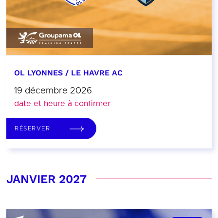
OL LYONNES / LE HAVRE AC
19 décembre 2026
date et heure à confirmer
RÉSERVER
JANVIER 2027