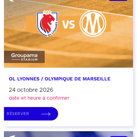
OL LYONNES / OLYMPIQUE DE MARSEILLE
24 octobre 2026
date et heure à confirmer
RÉSERVER