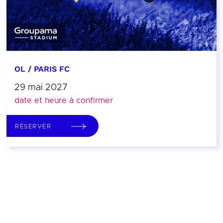
OL / PARIS FC
29 mai 2027
date et heure à confirmer
RÉSERVER