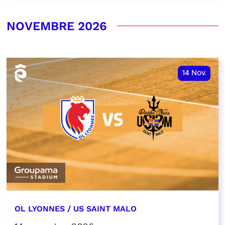
NOVEMBRE 2026
14
Nov.
OL LYONNES / US SAINT MALO