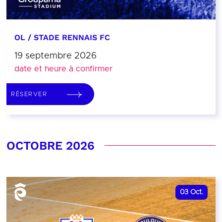
OL / STADE RENNAIS FC
19 septembre 2026
date et heure à confirmer
RÉSERVER
OCTOBRE 2026
03
Oct.