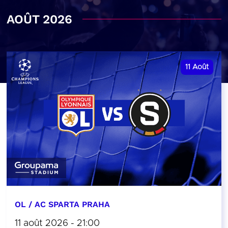
AOÛT 2026
11
Août
OL / AC SPARTA PRAHA
11 août 2026 - 21:00