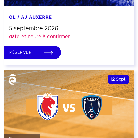
OL / AJ AUXERRE
5 septembre 2026
date et heure à confirmer
RÉSERVER
12
Sept.