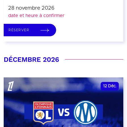
28 novembre 2026
date et heure à confirmer
RÉSERVER
DÉCEMBRE 2026
12
Déc.