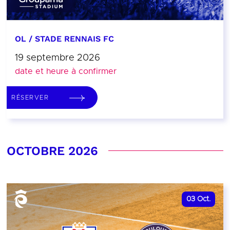
OL / STADE RENNAIS FC
19 septembre 2026
date et heure à confirmer
RÉSERVER
OCTOBRE 2026
03
Oct.