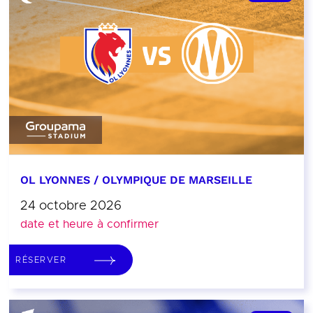
OL LYONNES / OLYMPIQUE DE MARSEILLE
24 octobre 2026
date et heure à confirmer
RÉSERVER