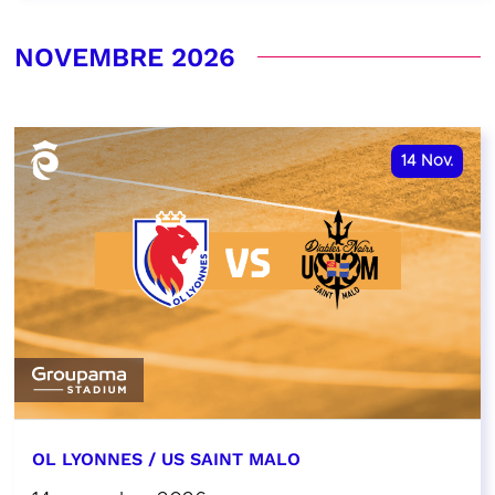
NOVEMBRE 2026
14
Nov.
OL LYONNES / US SAINT MALO