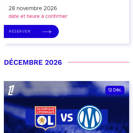
28 novembre 2026
date et heure à confirmer
RÉSERVER
DÉCEMBRE 2026
12
Déc.