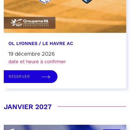
OL LYONNES / LE HAVRE AC
19 décembre 2026
date et heure à confirmer
RÉSERVER
JANVIER 2027