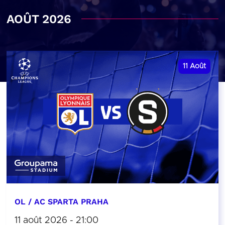
AOÛT 2026
11
Août
OL / AC SPARTA PRAHA
11 août 2026 - 21:00