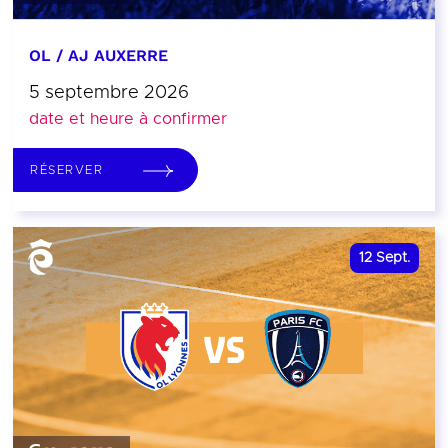
OL / AJ AUXERRE
5 septembre 2026
date et heure à confirmer
RÉSERVER
12
Sept.