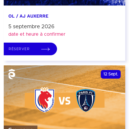
OL / AJ AUXERRE
5 septembre 2026
date et heure à confirmer
RÉSERVER
12
Sept.