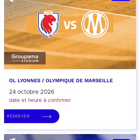
OL LYONNES / OLYMPIQUE DE MARSEILLE
24 octobre 2026
date et heure à confirmer
RÉSERVER