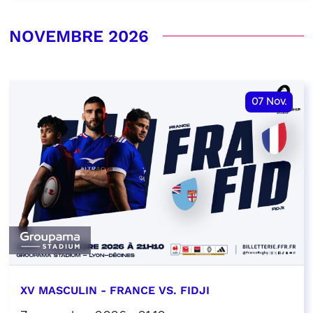
NOVEMBRE 2026
07
Nov.
XV MASCULIN - FRANCE VS. FIDJI