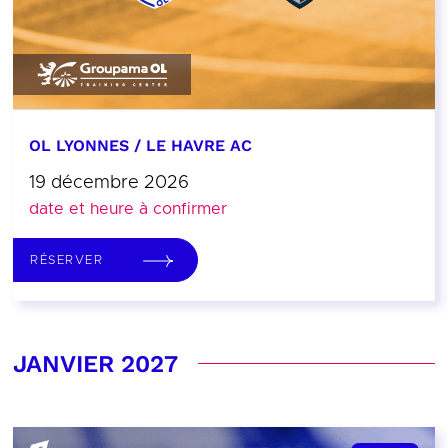
OL LYONNES / LE HAVRE AC
19 décembre 2026
date et heure à confirmer
RÉSERVER
JANVIER 2027