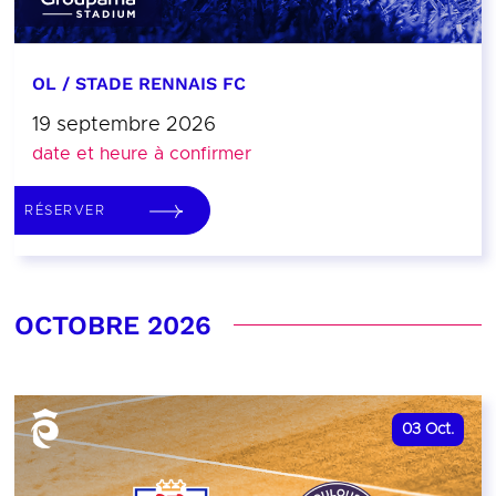
OL / STADE RENNAIS FC
19 septembre 2026
date et heure à confirmer
RÉSERVER
OCTOBRE 2026
03
Oct.