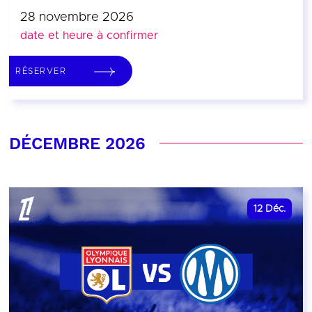
28 novembre 2026
date et heure à confirmer
RÉSERVER
DÉCEMBRE 2026
12
Déc.