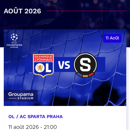
AOÛT 2026
11
Août
OL / AC SPARTA PRAHA
11 août 2026 - 21:00