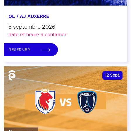
OL / AJ AUXERRE
5 septembre 2026
date et heure à confirmer
RÉSERVER
12
Sept.