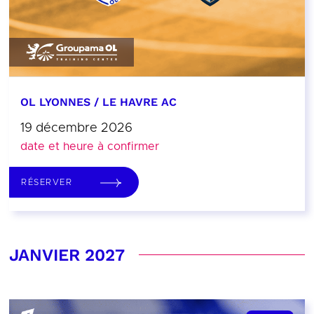
OL LYONNES / LE HAVRE AC
19 décembre 2026
date et heure à confirmer
RÉSERVER
JANVIER 2027