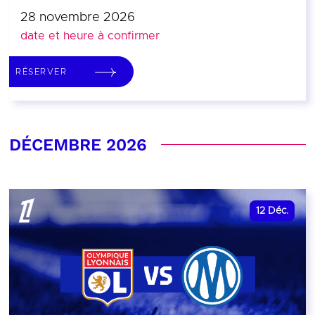
28 novembre 2026
date et heure à confirmer
RÉSERVER
DÉCEMBRE 2026
12
Déc.