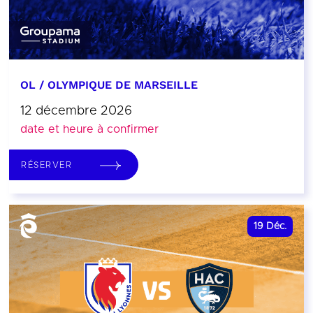
OL / OLYMPIQUE DE MARSEILLE
12 décembre 2026
date et heure à confirmer
RÉSERVER
19
Déc.