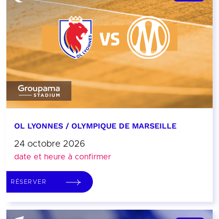
OL LYONNES / OLYMPIQUE DE MARSEILLE
24 octobre 2026
date et heure à confirmer
RÉSERVER