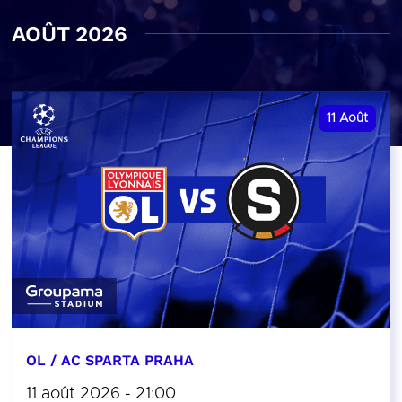
AOÛT 2026
11
Août
OL / AC SPARTA PRAHA
11 août 2026 - 21:00