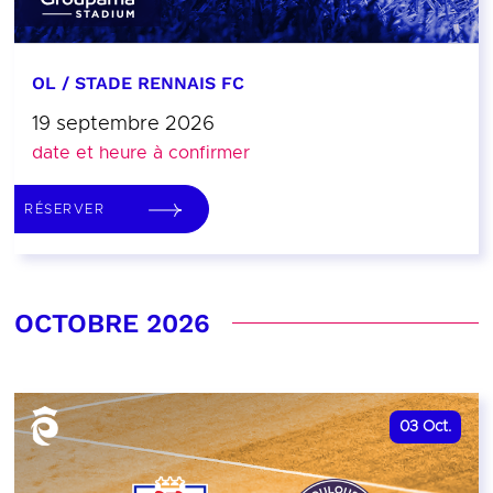
OL / STADE RENNAIS FC
19 septembre 2026
date et heure à confirmer
RÉSERVER
OCTOBRE 2026
03
Oct.