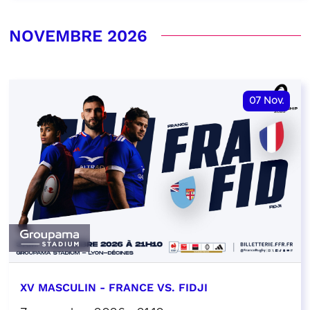
NOVEMBRE 2026
07
Nov.
XV MASCULIN - FRANCE VS. FIDJI