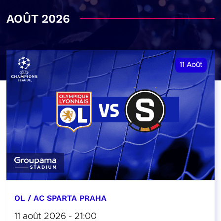
AOÛT 2026
11
Août
OL / AC SPARTA PRAHA
11 août 2026 - 21:00