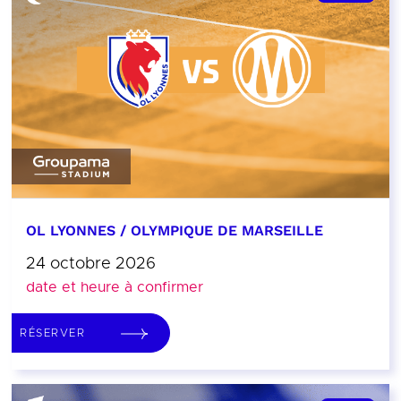
OL LYONNES / OLYMPIQUE DE MARSEILLE
24 octobre 2026
date et heure à confirmer
RÉSERVER