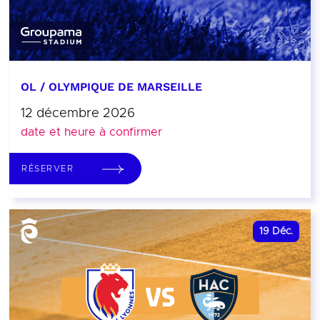
OL / OLYMPIQUE DE MARSEILLE
12 décembre 2026
date et heure à confirmer
RÉSERVER
19
Déc.