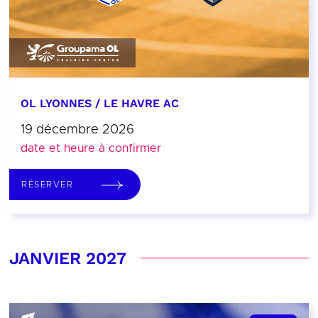
OL LYONNES / LE HAVRE AC
19 décembre 2026
date et heure à confirmer
RÉSERVER
JANVIER 2027