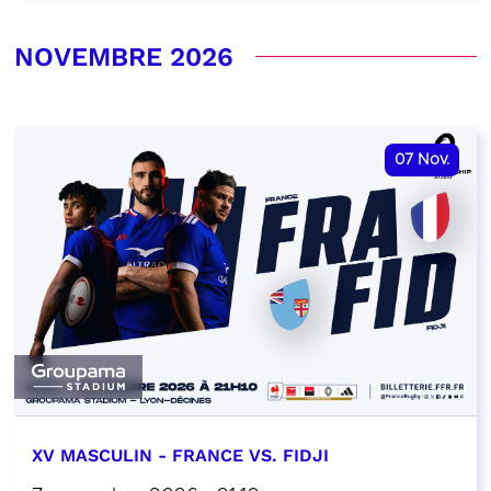
NOVEMBRE 2026
07
Nov.
XV MASCULIN - FRANCE VS. FIDJI