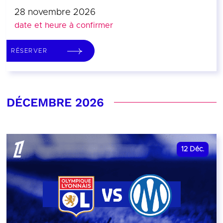
28 novembre 2026
date et heure à confirmer
RÉSERVER
DÉCEMBRE 2026
12
Déc.