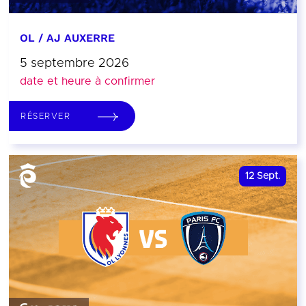
OL / AJ AUXERRE
5 septembre 2026
date et heure à confirmer
RÉSERVER
12
Sept.