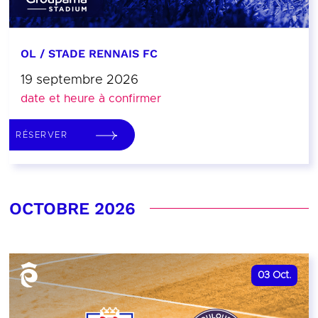
OL / STADE RENNAIS FC
19 septembre 2026
date et heure à confirmer
RÉSERVER
OCTOBRE 2026
03
Oct.