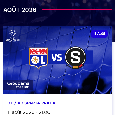
AOÛT 2026
11
Août
OL / AC SPARTA PRAHA
11 août 2026 - 21:00