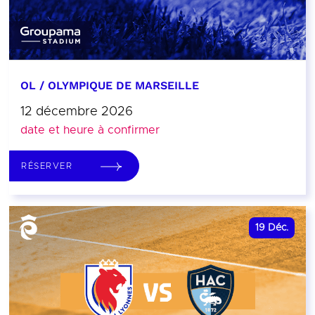
OL / OLYMPIQUE DE MARSEILLE
12 décembre 2026
date et heure à confirmer
RÉSERVER
19
Déc.