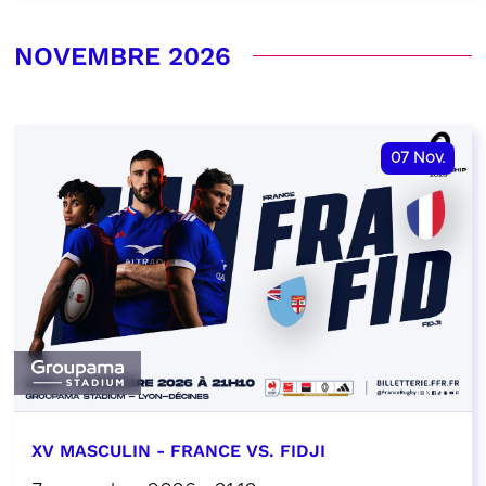
NOVEMBRE 2026
07
Nov.
XV MASCULIN - FRANCE VS. FIDJI