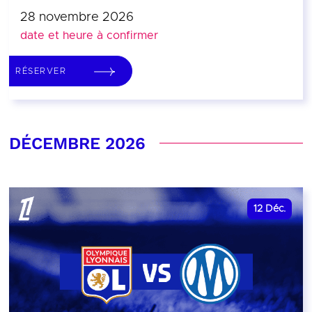
28 novembre 2026
date et heure à confirmer
RÉSERVER
DÉCEMBRE 2026
12
Déc.