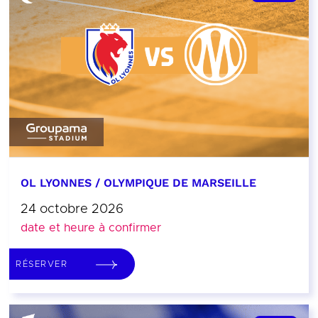
OL LYONNES / OLYMPIQUE DE MARSEILLE
24 octobre 2026
date et heure à confirmer
RÉSERVER