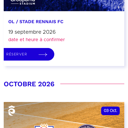
OL / STADE RENNAIS FC
19 septembre 2026
date et heure à confirmer
RÉSERVER
OCTOBRE 2026
03
Oct.