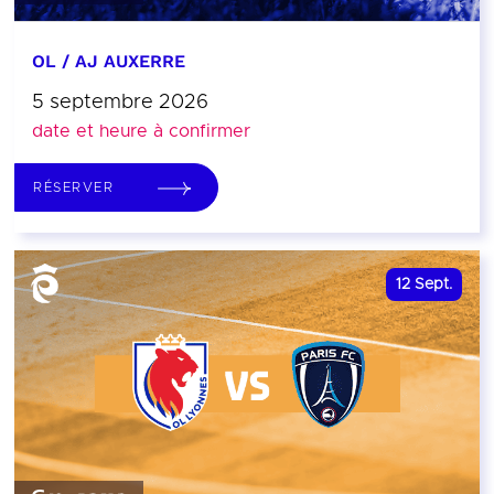
OL / AJ AUXERRE
5 septembre 2026
date et heure à confirmer
RÉSERVER
12
Sept.