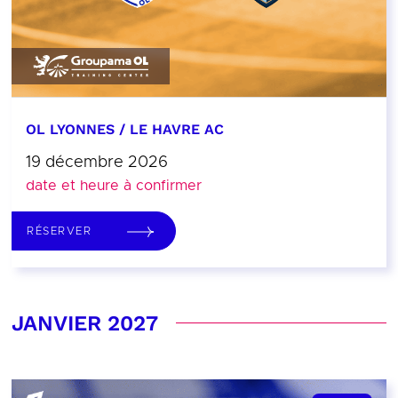
OL LYONNES / LE HAVRE AC
19 décembre 2026
date et heure à confirmer
RÉSERVER
JANVIER 2027