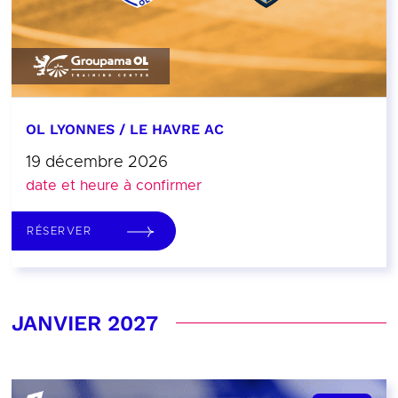
OL LYONNES / LE HAVRE AC
19 décembre 2026
date et heure à confirmer
RÉSERVER
JANVIER 2027