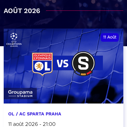
AOÛT 2026
11
Août
OL / AC SPARTA PRAHA
11 août 2026 - 21:00