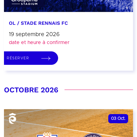
OL / STADE RENNAIS FC
19 septembre 2026
date et heure à confirmer
RÉSERVER
OCTOBRE 2026
03
Oct.