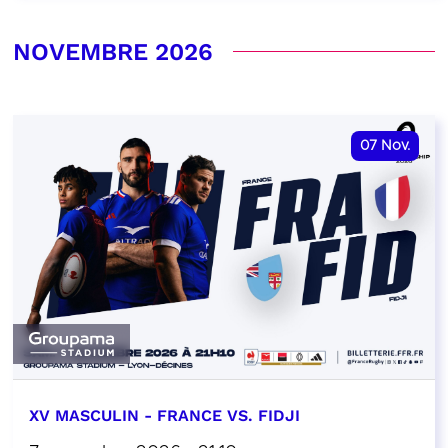
NOVEMBRE 2026
07
Nov.
XV MASCULIN - FRANCE VS. FIDJI