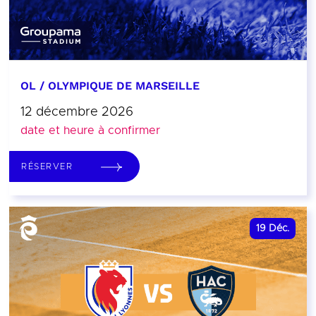
OL / OLYMPIQUE DE MARSEILLE
12 décembre 2026
date et heure à confirmer
RÉSERVER
19
Déc.