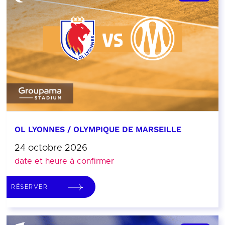
OL LYONNES / OLYMPIQUE DE MARSEILLE
24 octobre 2026
date et heure à confirmer
RÉSERVER