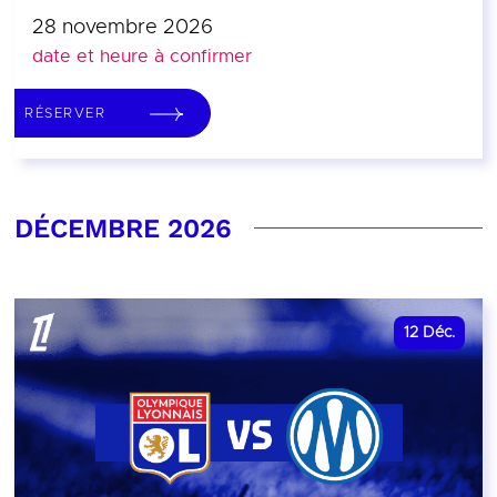
28 novembre 2026
date et heure à confirmer
RÉSERVER
DÉCEMBRE 2026
12
Déc.