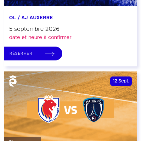
OL / AJ AUXERRE
5 septembre 2026
date et heure à confirmer
RÉSERVER
12
Sept.