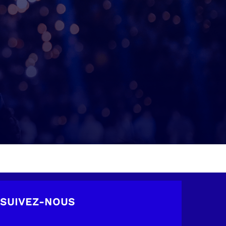
SUIVEZ-NOUS