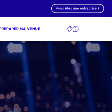
Vous êtes une entreprise ?
PRÉPARER MA VENUE