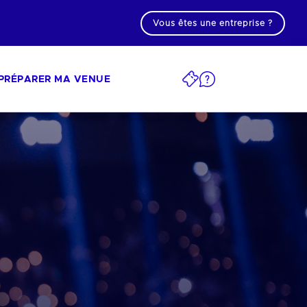
Vous êtes une entreprise ?
PRÉPARER MA VENUE