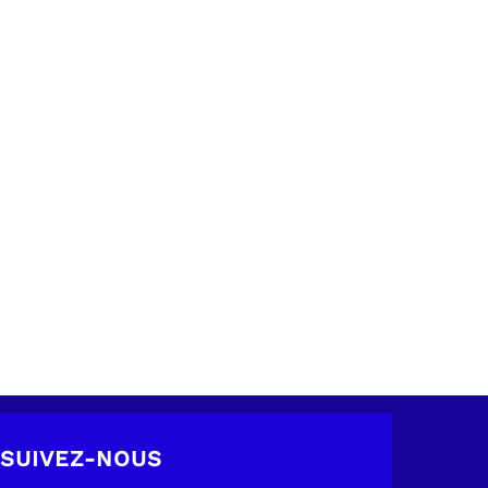
SUIVEZ-NOUS