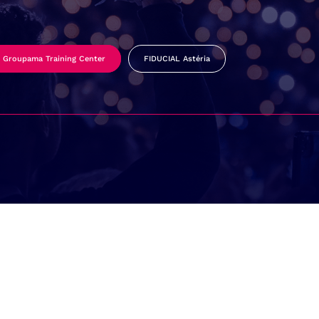
Groupama Training Center
FIDUCIAL Astéria