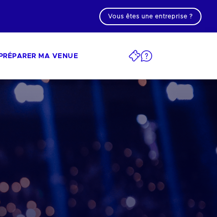
Vous êtes une entreprise ?
PRÉPARER MA VENUE