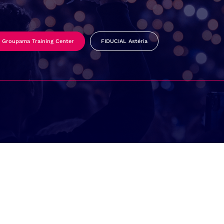
Groupama Training Center
FIDUCIAL Astéria