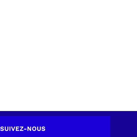
SUIVEZ-NOUS