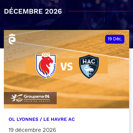
DÉCEMBRE 2026
19
Déc.
OL LYONNES / LE HAVRE AC
19 décembre 2026