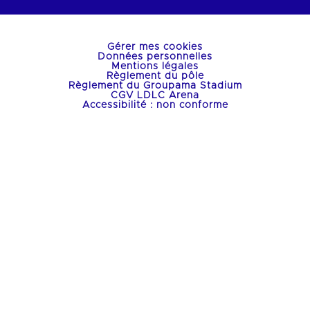
Gérer mes cookies
Données personnelles
Mentions légales
Règlement du pôle
Règlement du Groupama Stadium
CGV LDLC Arena
Accessibilité : non conforme