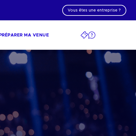
Vous êtes une entreprise ?
PRÉPARER MA VENUE