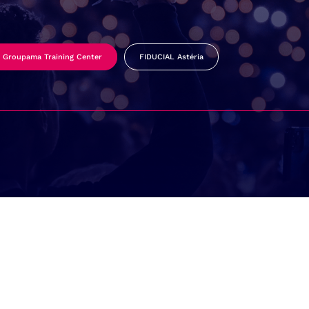
Groupama Training Center
FIDUCIAL Astéria