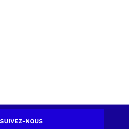
SUIVEZ-NOUS