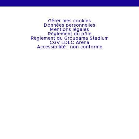
Gérer mes cookies
Données personnelles
Mentions légales
Règlement du pôle
Règlement du Groupama Stadium
CGV LDLC Arena
Accessibilité : non conforme