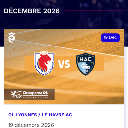
DÉCEMBRE 2026
19
Déc.
OL LYONNES / LE HAVRE AC
19 décembre 2026