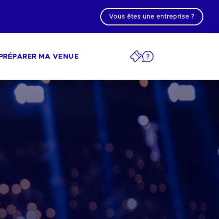
Vous êtes une entreprise ?
PRÉPARER MA VENUE