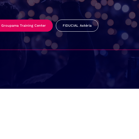
Groupama Training Center
FIDUCIAL Astéria