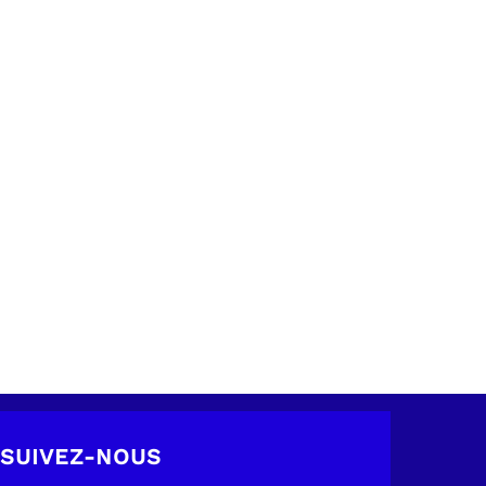
SUIVEZ-NOUS