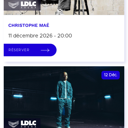
CHRISTOPHE MAÉ
11 décembre 2026 - 20:00
RÉSERVER
12
Déc.