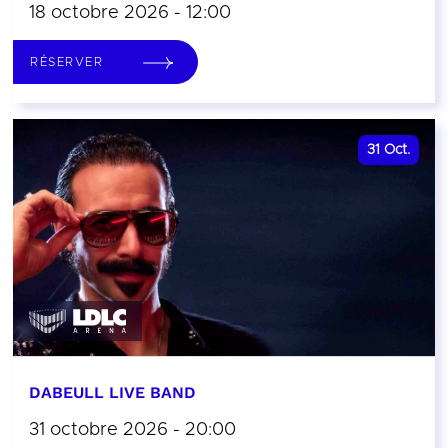
18 octobre 2026 - 12:00
RÉSERVER
31
Oct.
DABEULL LIVE BAND
31 octobre 2026 - 20:00