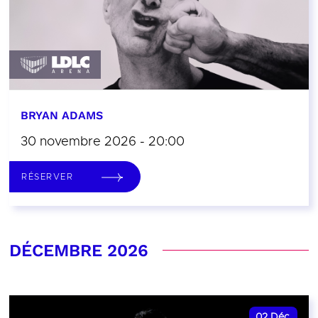
BRYAN ADAMS
30 novembre 2026 - 20:00
RÉSERVER
DÉCEMBRE 2026
02
Déc.