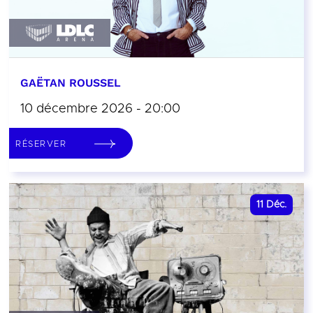
GAËTAN ROUSSEL
10 décembre 2026 - 20:00
RÉSERVER
11
Déc.