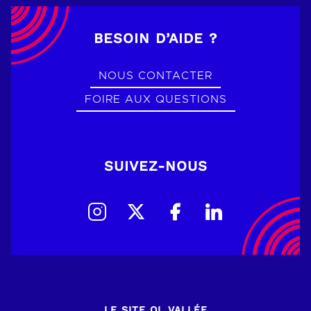
BESOIN D’AIDE ?
NOUS CONTACTER
FOIRE AUX QUESTIONS
SUIVEZ-NOUS
LE SITE OL VALLÉE