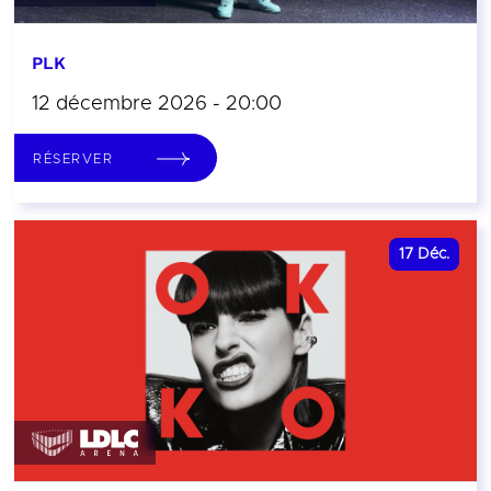
PLK
12 décembre 2026 - 20:00
RÉSERVER
17
Déc.