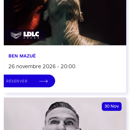
BEN MAZUÉ
26 novembre 2026 - 20:00
RÉSERVER
30
Nov.