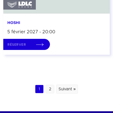
HOSHI
5 février 2027 - 20:00
RÉSERVER
1
2
Suivant »