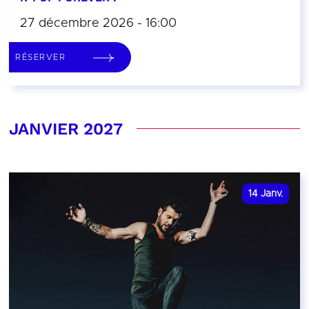
27 décembre 2026 - 16:00
RÉSERVER
JANVIER 2027
14
Janv.