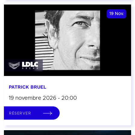
19
Nov.
PATRICK BRUEL
19 novembre 2026 - 20:00
RÉSERVER