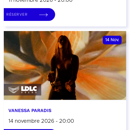
11 novembre 2026 - 20:00
RÉSERVER
14
Nov.
VANESSA PARADIS
14 novembre 2026 - 20:00