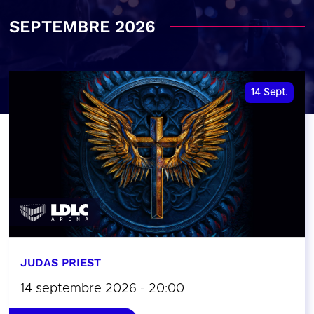
SEPTEMBRE 2026
14
Sept.
JUDAS PRIEST
14 septembre 2026 - 20:00