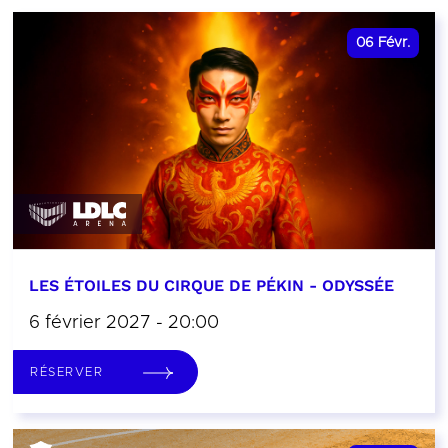
06
Févr.
LES ÉTOILES DU CIRQUE DE PÉKIN - ODYSSÉE
6 février 2027 - 20:00
RÉSERVER