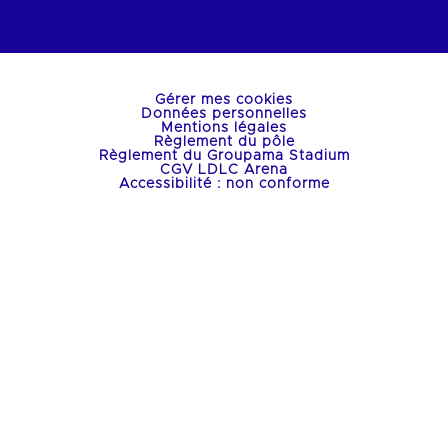
Gérer mes cookies
Données personnelles
Mentions légales
Règlement du pôle
Règlement du Groupama Stadium
CGV LDLC Arena
Accessibilité : non conforme