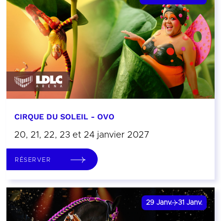
CIRQUE DU SOLEIL - OVO
20, 21, 22, 23 et 24 janvier 2027
RÉSERVER
29
Janv.
31
Janv.