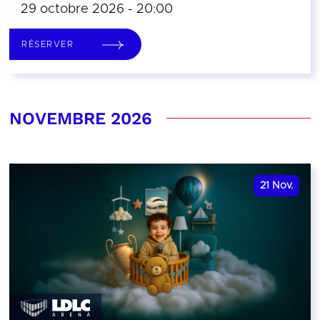
29 octobre 2026 - 20:00
RÉSERVER
NOVEMBRE 2026
21
Nov.