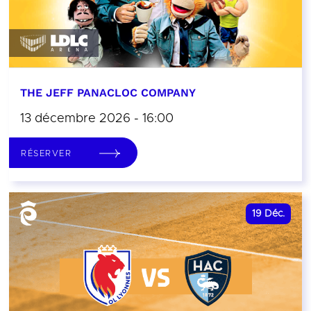
THE JEFF PANACLOC COMPANY
13 décembre 2026 - 16:00
RÉSERVER
19
Déc.