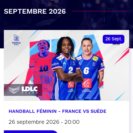
SEPTEMBRE 2026
26
Sept.
HANDBALL FÉMININ - FRANCE VS SUÈDE
26 septembre 2026 - 20:00