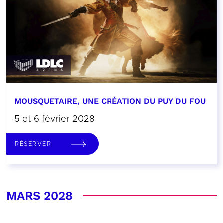
MOUSQUETAIRE, UNE CRÉATION DU PUY DU FOU
5 et 6 février 2028
RÉSERVER
MARS 2028