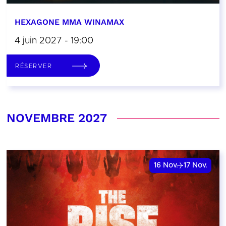
HEXAGONE MMA WINAMAX
4 juin 2027 - 19:00
RÉSERVER
NOVEMBRE 2027
16
Nov.
17
Nov.