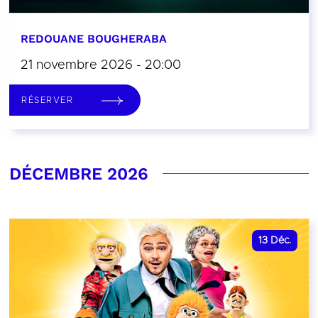
REDOUANE BOUGHERABA
21 novembre 2026 - 20:00
RÉSERVER
DÉCEMBRE 2026
13
Déc.