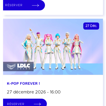
RÉSERVER
27
Déc.
K-POP FOREVER !
27 décembre 2026 - 16:00
RÉSERVER