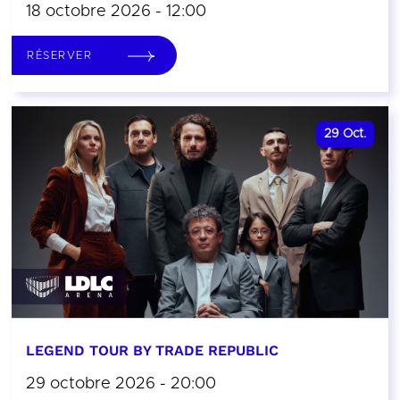
18 octobre 2026 - 12:00
RÉSERVER
29
Oct.
LEGEND TOUR BY TRADE REPUBLIC
29 octobre 2026 - 20:00