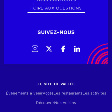
FOIRE AUX QUESTIONS
SUIVEZ-NOUS
LE SITE OL VALLÉE
Événements à venir
Accès
Les restaurants
Les activités
Découvrir
Nos voisins