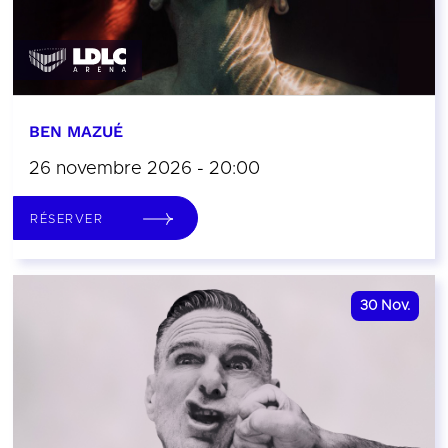
BEN MAZUÉ
26 novembre 2026 - 20:00
RÉSERVER
30
Nov.