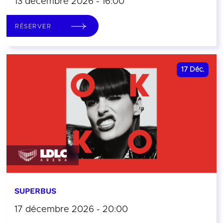
13 décembre 2026 - 16:00
RÉSERVER
17
Déc.
SUPERBUS
17 décembre 2026 - 20:00