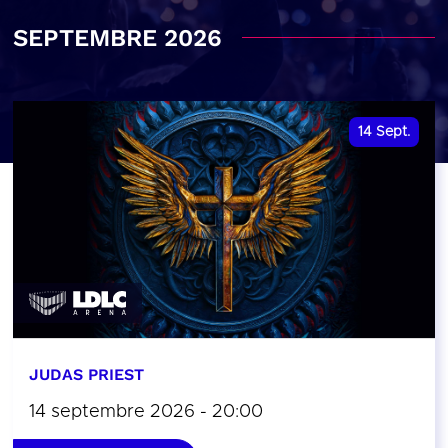
SEPTEMBRE 2026
14
Sept.
JUDAS PRIEST
14 septembre 2026 - 20:00