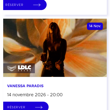
RÉSERVER
14
Nov.
VANESSA PARADIS
14 novembre 2026 - 20:00
RÉSERVER