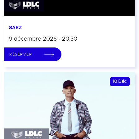
SAEZ
9 décembre 2026 - 20:30
RÉSERVER
10
Déc.