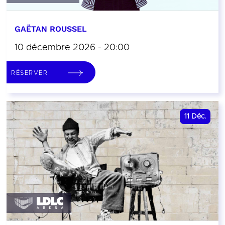
GAËTAN ROUSSEL
10 décembre 2026 - 20:00
RÉSERVER
11
Déc.