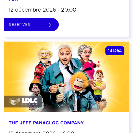
12 décembre 2026 - 20:00
RÉSERVER
13
Déc.
THE JEFF PANACLOC COMPANY