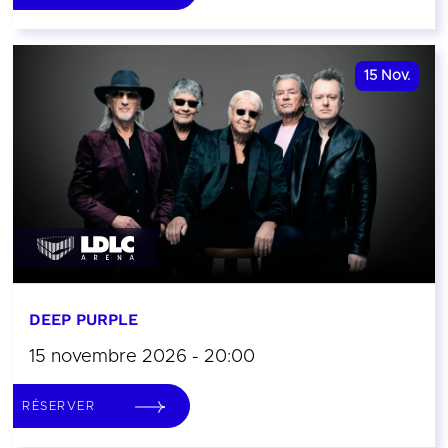
15
Nov.
DEEP PURPLE
15 novembre 2026 - 20:00
RÉSERVER