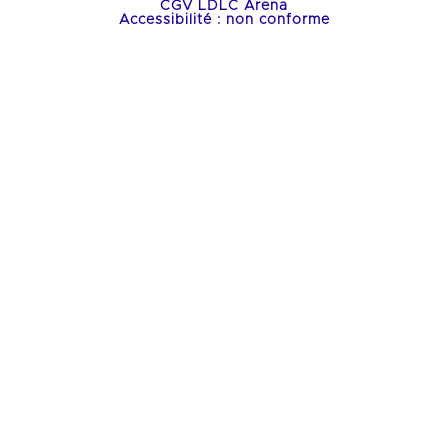
CGV LDLC Arena
Accessibilité : non conforme