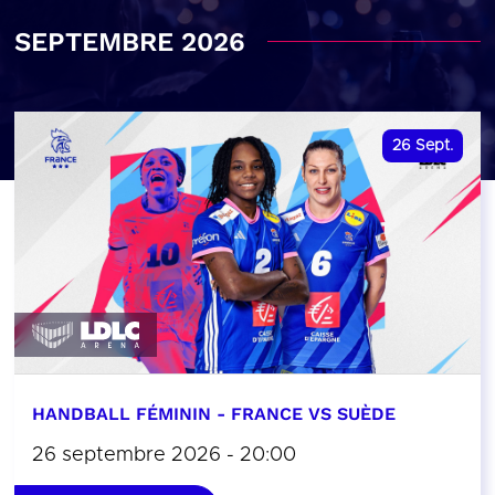
SEPTEMBRE 2026
26
Sept.
HANDBALL FÉMININ - FRANCE VS SUÈDE
26 septembre 2026 - 20:00