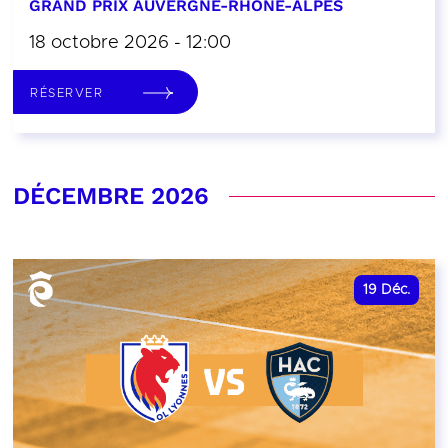
GRAND PRIX AUVERGNE-RHÔNE-ALPES
18 octobre 2026 - 12:00
RÉSERVER
DÉCEMBRE 2026
19
Déc.