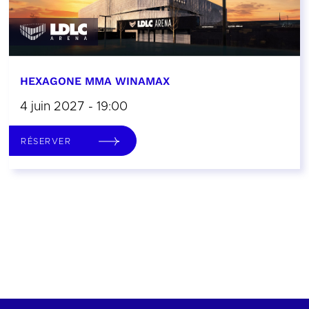
HEXAGONE MMA WINAMAX
4 juin 2027 - 19:00
RÉSERVER