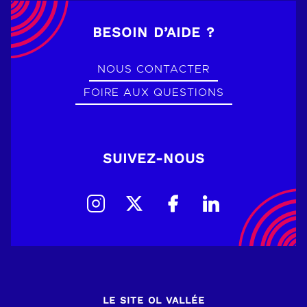
BESOIN D’AIDE ?
NOUS CONTACTER
FOIRE AUX QUESTIONS
SUIVEZ-NOUS
LE SITE OL VALLÉE