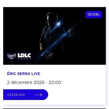
02
Déc.
ÉRIC SERRA LIVE
2 décembre 2026 - 20:00
RÉSERVER