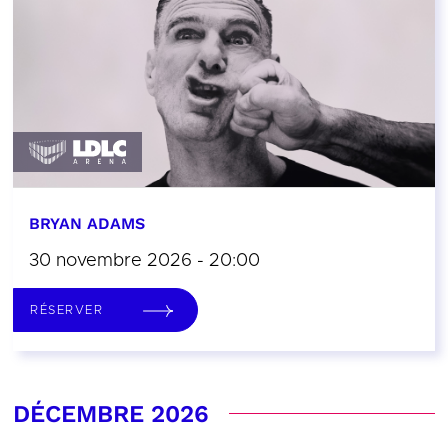
BRYAN ADAMS
30 novembre 2026 - 20:00
RÉSERVER
DÉCEMBRE 2026