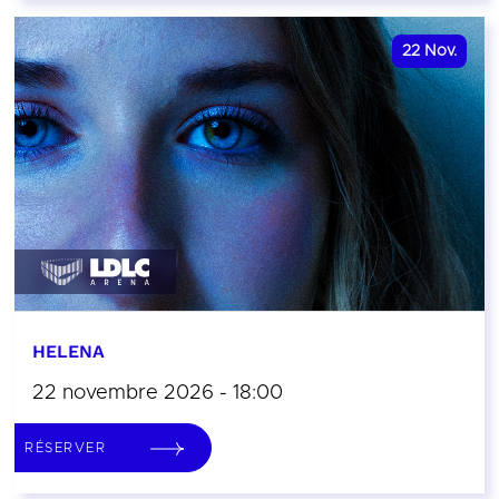
22
Nov.
HELENA
22 novembre 2026 - 18:00
RÉSERVER