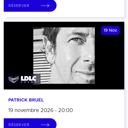
RÉSERVER
19
Nov.
PATRICK BRUEL
19 novembre 2026 - 20:00
RÉSERVER