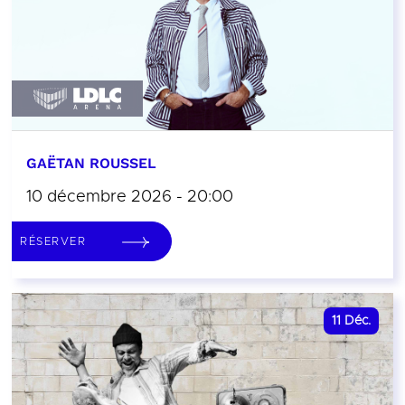
GAËTAN ROUSSEL
10 décembre 2026 - 20:00
RÉSERVER
11
Déc.