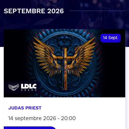
SEPTEMBRE 2026
14
Sept.
JUDAS PRIEST
14 septembre 2026 - 20:00