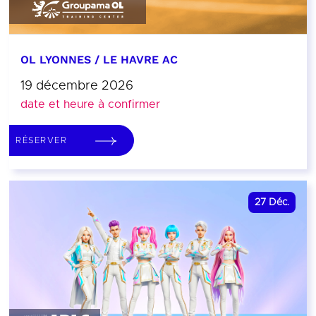
OL LYONNES / LE HAVRE AC
19 décembre 2026
date et heure à confirmer
RÉSERVER
27
Déc.