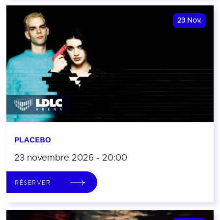
23
Nov.
PLACEBO
23 novembre 2026 - 20:00
RÉSERVER