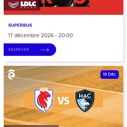
SUPERBUS
17 décembre 2026 - 20:00
RÉSERVER
19
Déc.