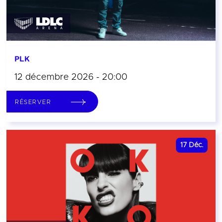
PLK
12 décembre 2026 - 20:00
RÉSERVER
17
Déc.