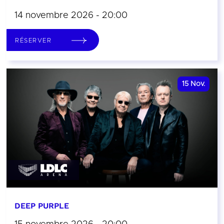
14 novembre 2026 - 20:00
RÉSERVER
15
Nov.
DEEP PURPLE