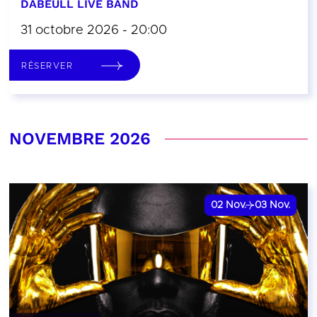
DABEULL LIVE BAND
31 octobre 2026 - 20:00
RÉSERVER
NOVEMBRE 2026
02
Nov.
03
Nov.