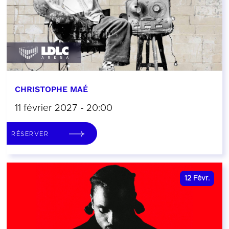
CHRISTOPHE MAÉ
11 février 2027 - 20:00
RÉSERVER
12
Févr.