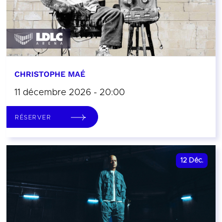
CHRISTOPHE MAÉ
11 décembre 2026 - 20:00
RÉSERVER
12
Déc.