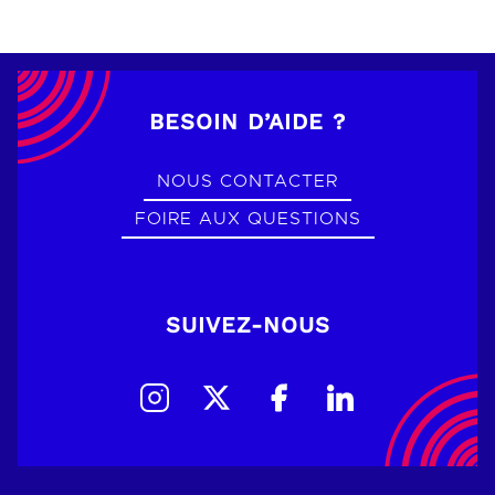
BESOIN D’AIDE ?
NOUS CONTACTER
FOIRE AUX QUESTIONS
SUIVEZ-NOUS