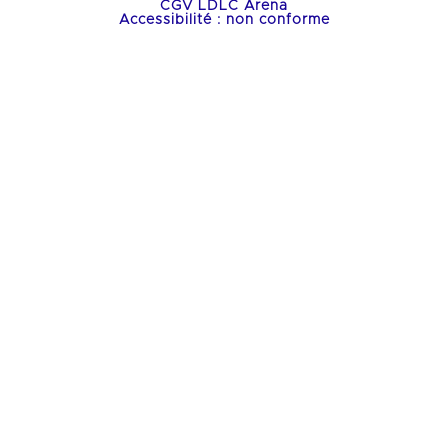
CGV LDLC Arena
Accessibilité : non conforme