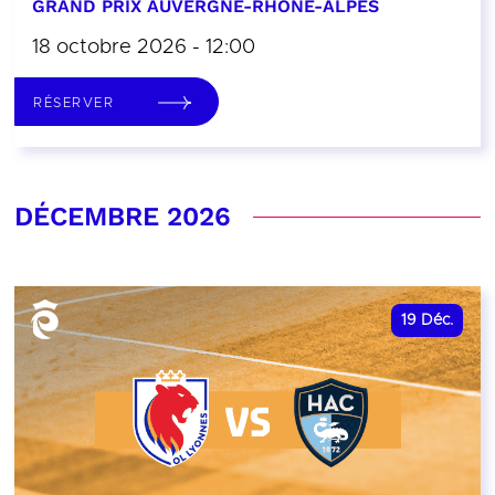
GRAND PRIX AUVERGNE-RHÔNE-ALPES
18 octobre 2026 - 12:00
RÉSERVER
DÉCEMBRE 2026
19
Déc.