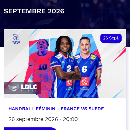
SEPTEMBRE 2026
26
Sept.
HANDBALL FÉMININ - FRANCE VS SUÈDE
26 septembre 2026 - 20:00