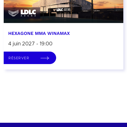
HEXAGONE MMA WINAMAX
4 juin 2027 - 19:00
RÉSERVER