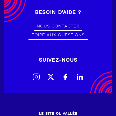
BESOIN D’AIDE ?
NOUS CONTACTER
FOIRE AUX QUESTIONS
SUIVEZ-NOUS
LE SITE OL VALLÉE