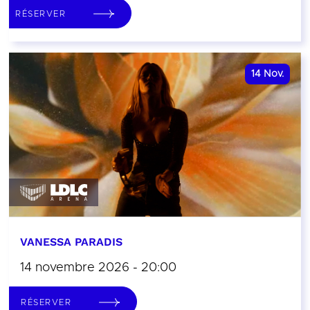
RÉSERVER
14
Nov.
VANESSA PARADIS
14 novembre 2026 - 20:00
RÉSERVER