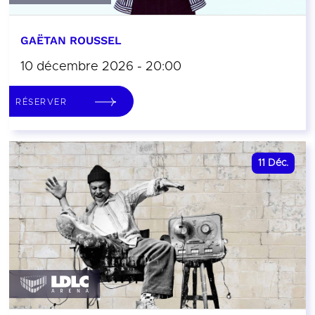
GAËTAN ROUSSEL
10 décembre 2026 - 20:00
RÉSERVER
11
Déc.