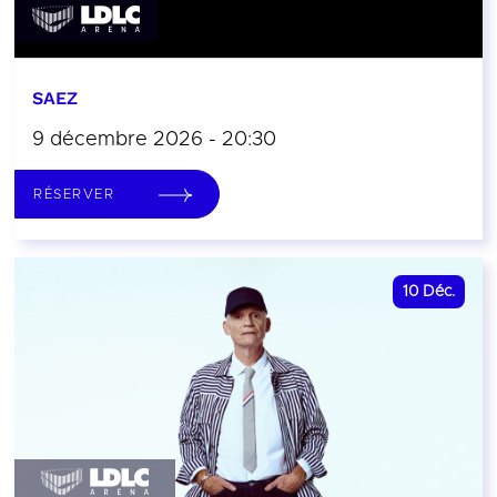
SAEZ
9 décembre 2026 - 20:30
RÉSERVER
10
Déc.