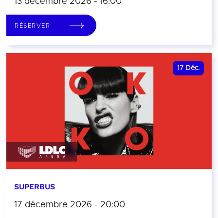
13 décembre 2026 - 16:00
RÉSERVER
17
Déc.
SUPERBUS
17 décembre 2026 - 20:00