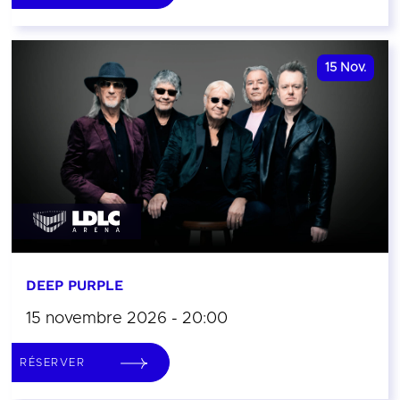
15
Nov.
DEEP PURPLE
15 novembre 2026 - 20:00
RÉSERVER