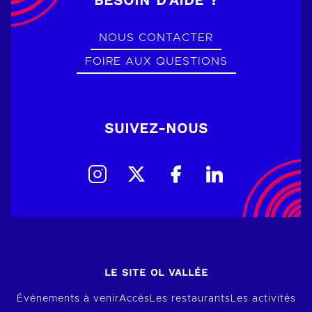
NOUS CONTACTER
FOIRE AUX QUESTIONS
SUIVEZ-NOUS
LE SITE OL VALLÉE
Événements à venir
Accès
Les restaurants
Les activités