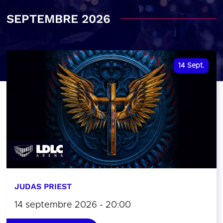
SEPTEMBRE 2026
14
Sept.
JUDAS PRIEST
14 septembre 2026 - 20:00