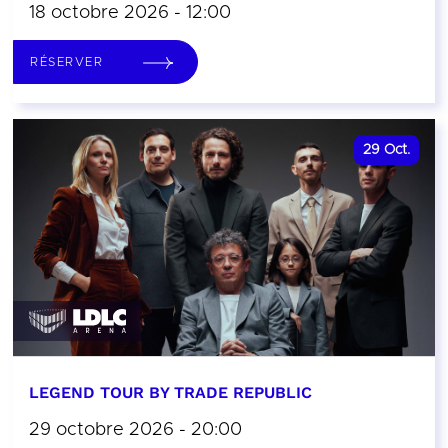
18 octobre 2026 - 12:00
RÉSERVER
29
Oct.
LEGEND TOUR BY TRADE REPUBLIC
29 octobre 2026 - 20:00