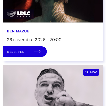
BEN MAZUÉ
26 novembre 2026 - 20:00
RÉSERVER
30
Nov.