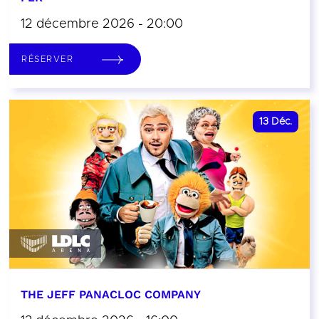
12 décembre 2026 - 20:00
RÉSERVER
13
Déc.
THE JEFF PANACLOC COMPANY