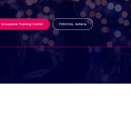
Groupama Training Center
FIDUCIAL Astéria