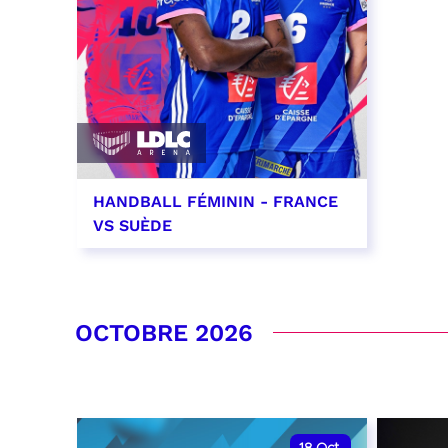
HANDBALL FÉMININ - FRANCE
VS SUÈDE
26 septembre 2026 - 20:00
RÉSERVER
OCTOBRE 2026