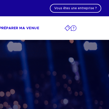
Vous êtes une entreprise ?
PRÉPARER MA VENUE