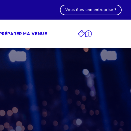
Vous êtes une entreprise ?
PRÉPARER MA VENUE