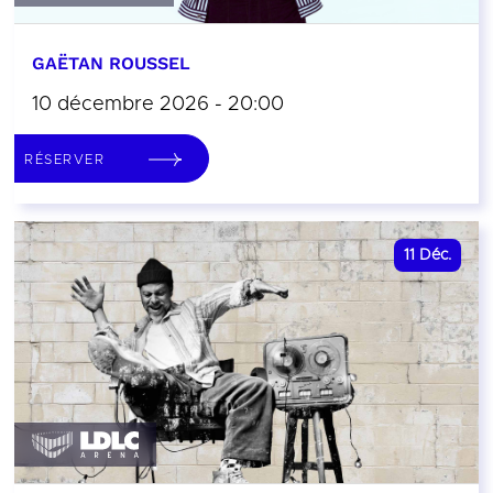
GAËTAN ROUSSEL
10 décembre 2026 - 20:00
RÉSERVER
11
Déc.