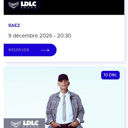
SAEZ
9 décembre 2026 - 20:30
RÉSERVER
10
Déc.