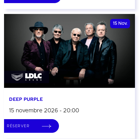
15
Nov.
DEEP PURPLE
15 novembre 2026 - 20:00
RÉSERVER