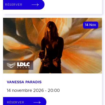
RÉSERVER
14
Nov.
VANESSA PARADIS
14 novembre 2026 - 20:00
RÉSERVER