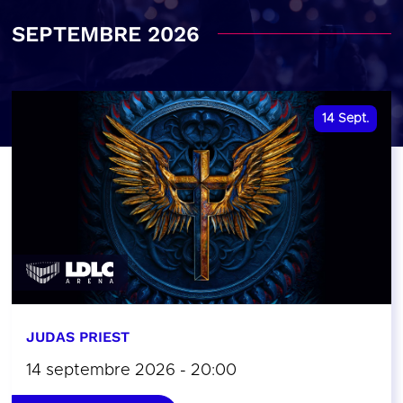
SEPTEMBRE 2026
14
Sept.
JUDAS PRIEST
14 septembre 2026 - 20:00