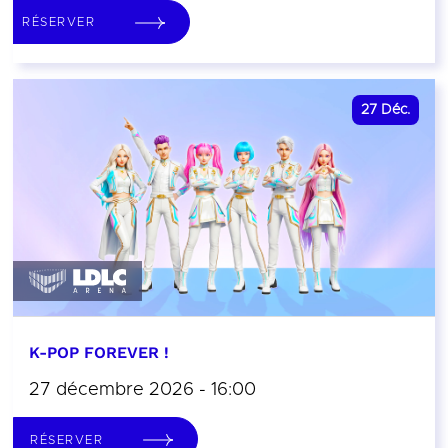
RÉSERVER
27
Déc.
K-POP FOREVER !
27 décembre 2026 - 16:00
RÉSERVER