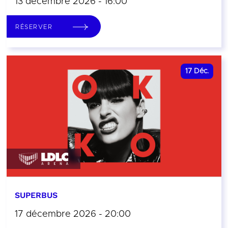
13 décembre 2026 - 16:00
RÉSERVER
17
Déc.
SUPERBUS
17 décembre 2026 - 20:00