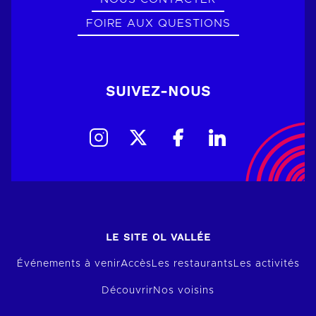
FOIRE AUX QUESTIONS
SUIVEZ-NOUS
LE SITE OL VALLÉE
Événements à venir
Accès
Les restaurants
Les activités
Découvrir
Nos voisins