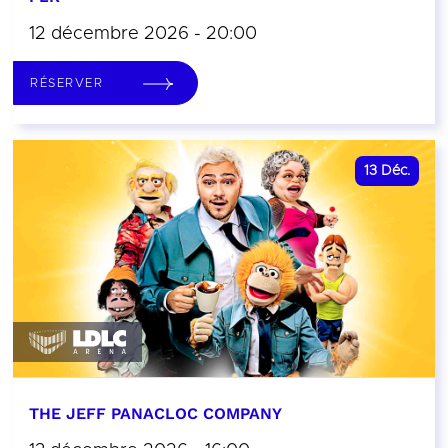
12 décembre 2026 - 20:00
RÉSERVER
13
Déc.
THE JEFF PANACLOC COMPANY