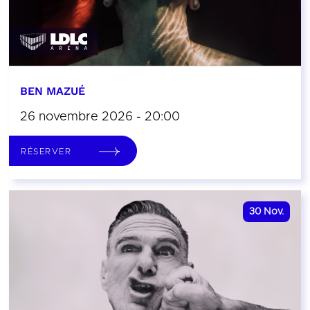
BEN MAZUÉ
26 novembre 2026 - 20:00
RÉSERVER
30
Nov.