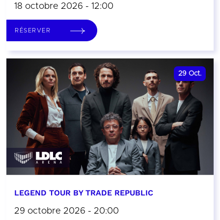
18 octobre 2026 - 12:00
RÉSERVER
29
Oct.
LEGEND TOUR BY TRADE REPUBLIC
29 octobre 2026 - 20:00