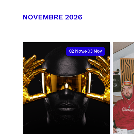
RÉSERVER
NOVEMBRE 2026
02
Nov.
03
Nov.