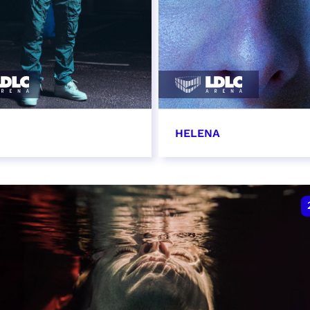
HELENA
vembre 2026 - 20:00
22 novembre 2026 - 1
VER
RÉSERVER