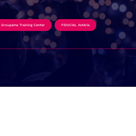
Groupama Training Center
FIDUCIAL Astéria