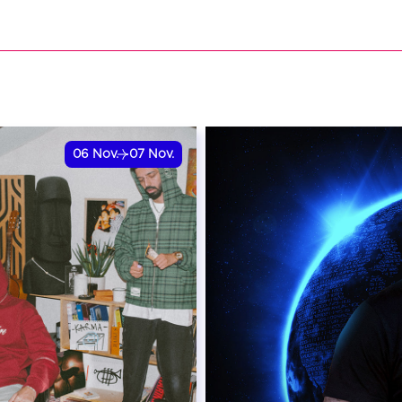
06
Nov.
07
Nov.