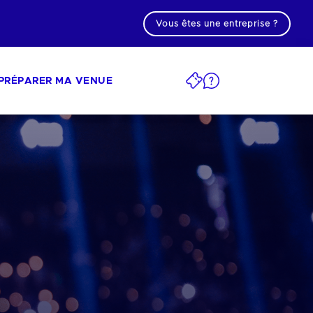
Vous êtes une entreprise ?
PRÉPARER MA VENUE