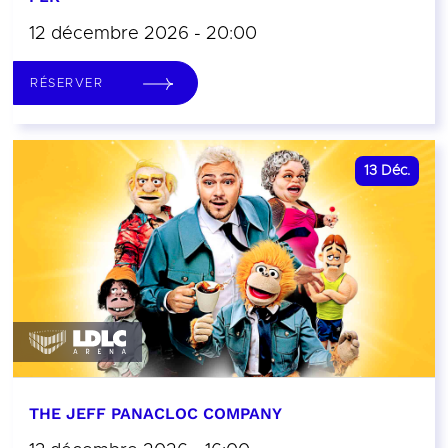
12 décembre 2026 - 20:00
RÉSERVER
13
Déc.
THE JEFF PANACLOC COMPANY