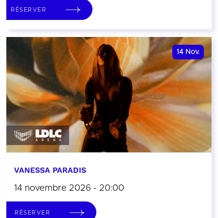
RÉSERVER
14
Nov.
VANESSA PARADIS
14 novembre 2026 - 20:00
RÉSERVER