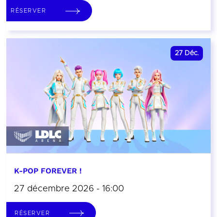
RÉSERVER
27
Déc.
K-POP FOREVER !
27 décembre 2026 - 16:00
RÉSERVER