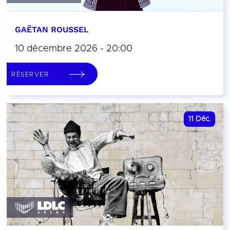
GAËTAN ROUSSEL
10 décembre 2026 - 20:00
RÉSERVER
11
Déc.