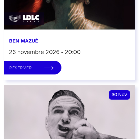
BEN MAZUÉ
26 novembre 2026 - 20:00
RÉSERVER
30
Nov.