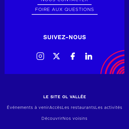
FOIRE AUX QUESTIONS
SUIVEZ-NOUS
LE SITE OL VALLÉE
Événements à venir
Accès
Les restaurants
Les activités
Découvrir
Nos voisins