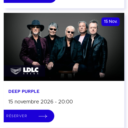
15
Nov.
DEEP PURPLE
15 novembre 2026 - 20:00
RÉSERVER