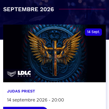
SEPTEMBRE 2026
14
Sept.
JUDAS PRIEST
14 septembre 2026 - 20:00