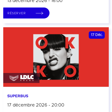
13 décembre 2026 - 16:00
RÉSERVER
17
Déc.
SUPERBUS
17 décembre 2026 - 20:00