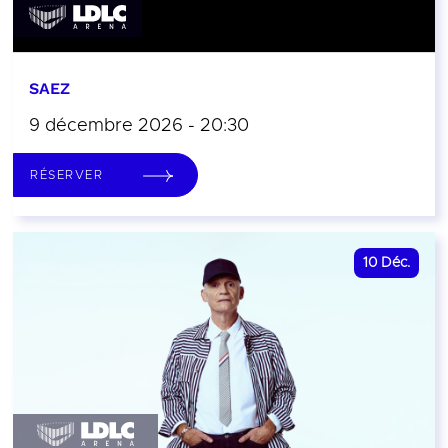
SAEZ
9 décembre 2026 - 20:30
RÉSERVER
10
Déc.