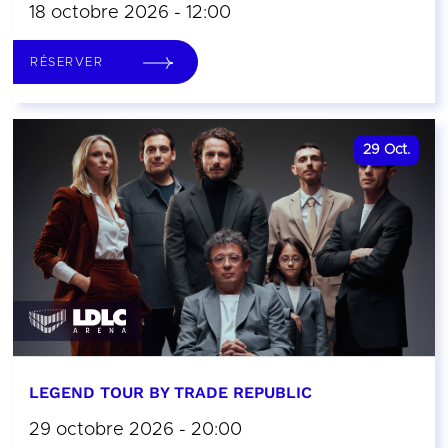
18 octobre 2026 - 12:00
RÉSERVER
29
Oct.
LEGEND TOUR BY TRADE REPUBLIC
29 octobre 2026 - 20:00