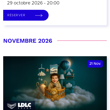
29 octobre 2026 - 20:00
RÉSERVER
NOVEMBRE 2026
21
Nov.