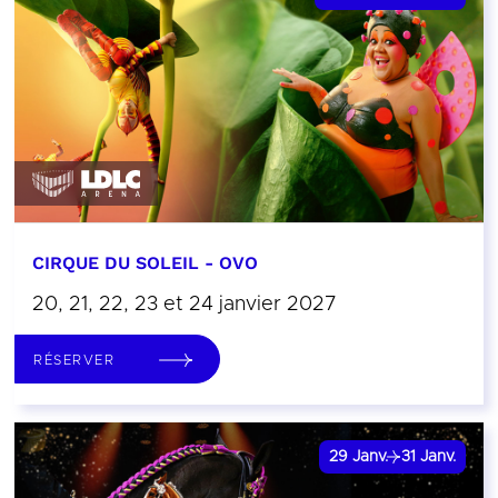
CIRQUE DU SOLEIL - OVO
20, 21, 22, 23 et 24 janvier 2027
RÉSERVER
29
Janv.
31
Janv.