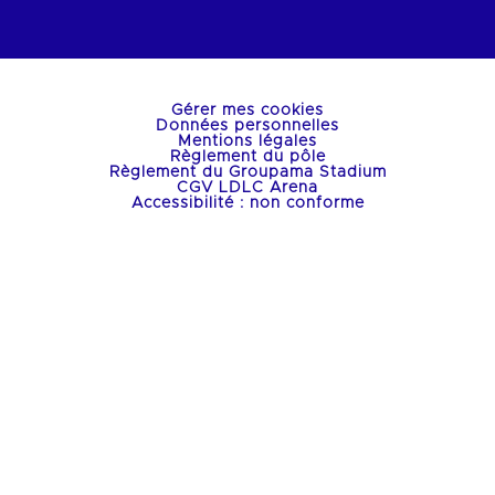
Gérer mes cookies
Données personnelles
Mentions légales
Règlement du pôle
Règlement du Groupama Stadium
CGV LDLC Arena
Accessibilité : non conforme