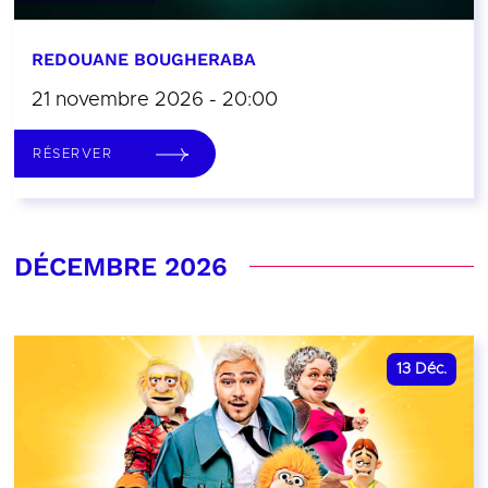
REDOUANE BOUGHERABA
21 novembre 2026 - 20:00
RÉSERVER
DÉCEMBRE 2026
13
Déc.