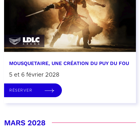
MOUSQUETAIRE, UNE CRÉATION DU PUY DU FOU
5 et 6 février 2028
RÉSERVER
MARS 2028