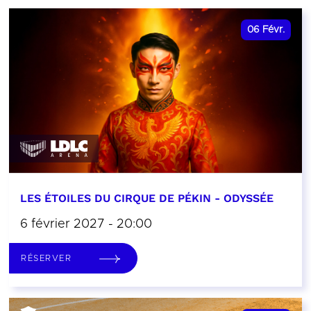
06
Févr.
LES ÉTOILES DU CIRQUE DE PÉKIN - ODYSSÉE
6 février 2027 - 20:00
RÉSERVER