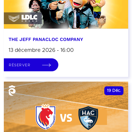
THE JEFF PANACLOC COMPANY
13 décembre 2026 - 16:00
RÉSERVER
19
Déc.