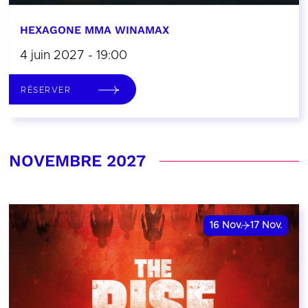
HEXAGONE MMA WINAMAX
4 juin 2027 - 19:00
RÉSERVER
NOVEMBRE 2027
16
Nov.
17
Nov.