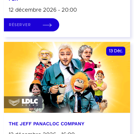
12 décembre 2026 - 20:00
RÉSERVER
13
Déc.
THE JEFF PANACLOC COMPANY