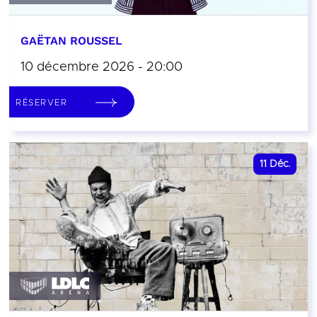
GAËTAN ROUSSEL
10 décembre 2026 - 20:00
RÉSERVER
11
Déc.