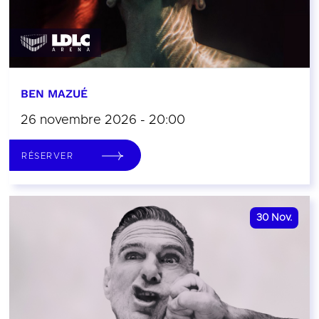
BEN MAZUÉ
26 novembre 2026 - 20:00
RÉSERVER
30
Nov.