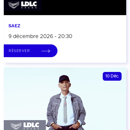
SAEZ
9 décembre 2026 - 20:30
RÉSERVER
10
Déc.