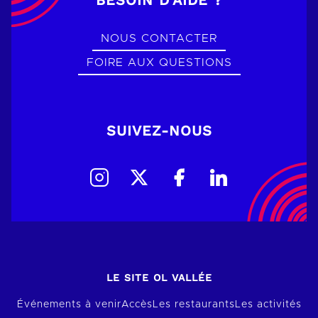
NOUS CONTACTER
FOIRE AUX QUESTIONS
SUIVEZ-NOUS
LE SITE OL VALLÉE
Événements à venir
Accès
Les restaurants
Les activités