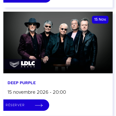
15
Nov.
DEEP PURPLE
15 novembre 2026 - 20:00
RÉSERVER