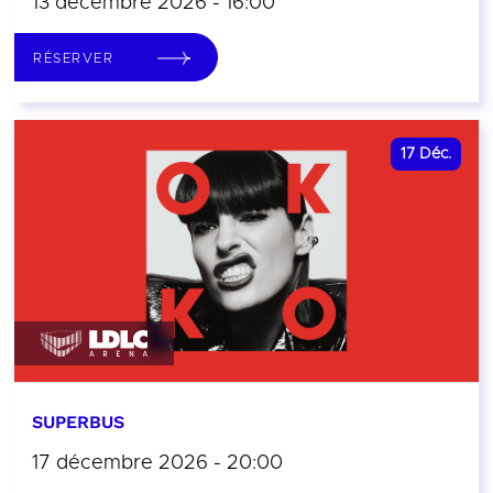
13 décembre 2026 - 16:00
RÉSERVER
17
Déc.
SUPERBUS
17 décembre 2026 - 20:00