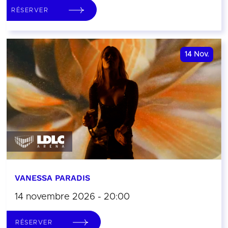
RÉSERVER
14
Nov.
VANESSA PARADIS
14 novembre 2026 - 20:00
RÉSERVER