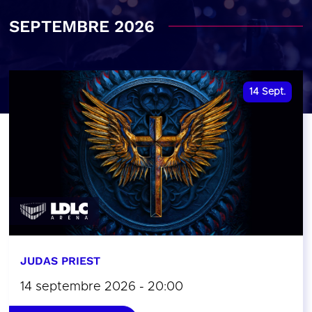
SEPTEMBRE 2026
14
Sept.
JUDAS PRIEST
14 septembre 2026 - 20:00