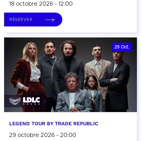
18 octobre 2026 - 12:00
RÉSERVER
29
Oct.
LEGEND TOUR BY TRADE REPUBLIC
29 octobre 2026 - 20:00