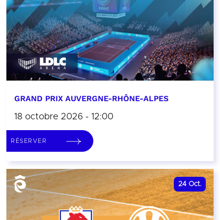
GRAND PRIX AUVERGNE-RHÔNE-ALPES
18 octobre 2026 - 12:00
RÉSERVER
24
Oct.