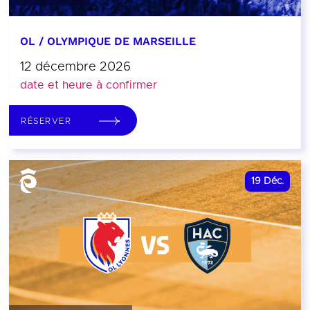
OL / OLYMPIQUE DE MARSEILLE
12 décembre 2026
date et heure à confirmer
RÉSERVER
19
Déc.