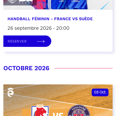
HANDBALL FÉMININ - FRANCE VS SUÈDE
26 septembre 2026 - 20:00
RÉSERVER
OCTOBRE 2026
03
Oct.