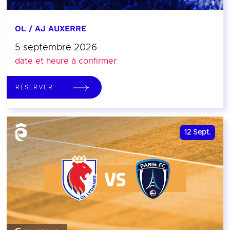
OL / AJ AUXERRE
5 septembre 2026
date et heure à confirmer
RÉSERVER
12
Sept.