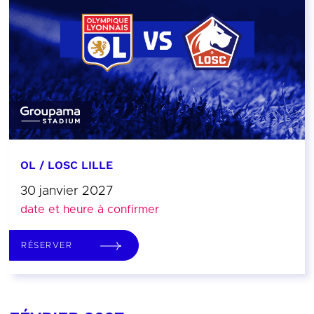
OL / LOSC LILLE
30 janvier 2027
date et heure à confirmer
RÉSERVER