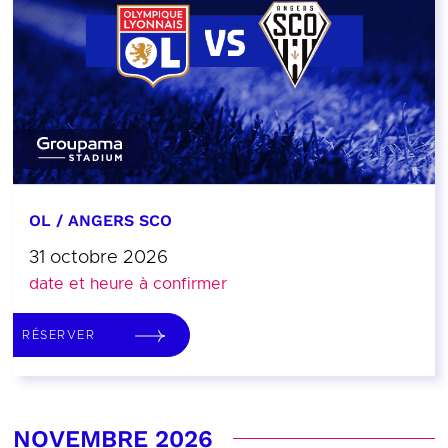
OL / ANGERS SCO
31 octobre 2026
date et heure à confirmer
RÉSERVER
NOVEMBRE 2026