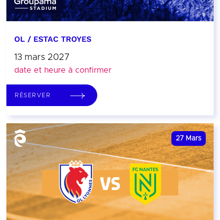
OL / ESTAC TROYES
13 mars 2027
date et heure à confirmer
RÉSERVER
27
Mars