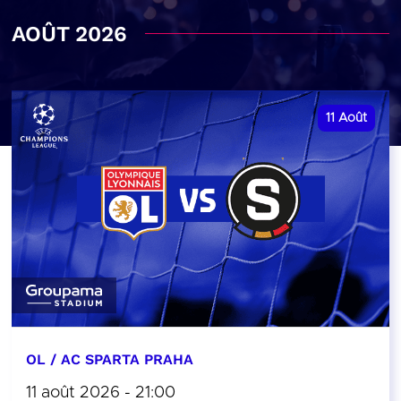
AOÛT 2026
11
Août
OL / AC SPARTA PRAHA
11 août 2026 - 21:00