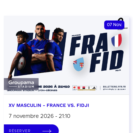
07
Nov.
XV MASCULIN - FRANCE VS. FIDJI
7 novembre 2026 - 21:10
RÉSERVER