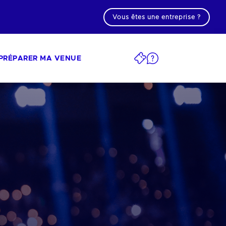
Vous êtes une entreprise ?
PRÉPARER MA VENUE