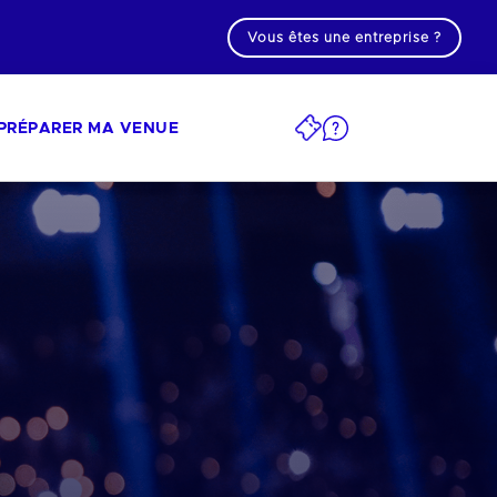
Vous êtes une entreprise ?
PRÉPARER MA VENUE