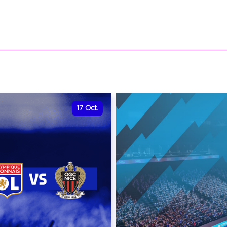
17
Oct.