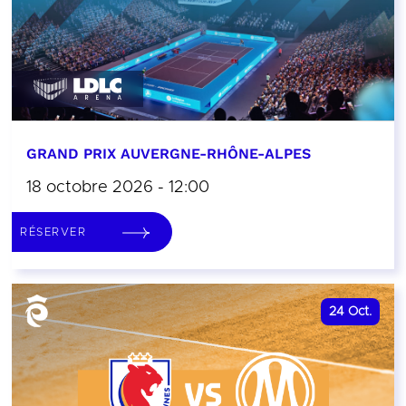
GRAND PRIX AUVERGNE-RHÔNE-ALPES
18 octobre 2026 - 12:00
RÉSERVER
24
Oct.