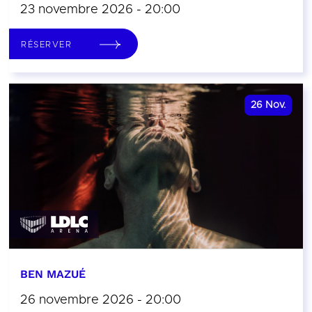
23 novembre 2026 - 20:00
RÉSERVER
26
Nov.
BEN MAZUÉ
26 novembre 2026 - 20:00