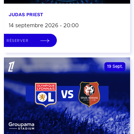
JUDAS PRIEST
14 septembre 2026 - 20:00
RÉSERVER
19
Sept.