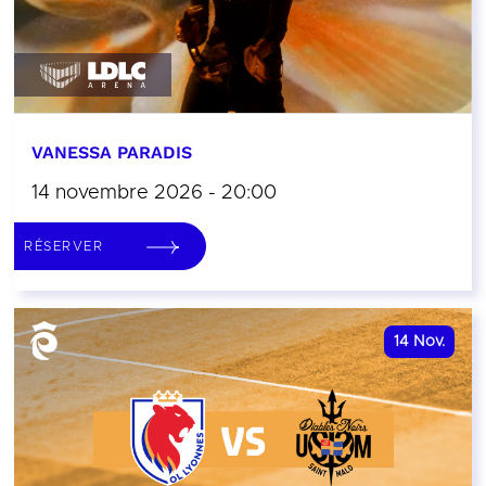
VANESSA PARADIS
14 novembre 2026 - 20:00
RÉSERVER
14
Nov.