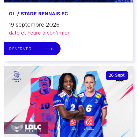
OL / STADE RENNAIS FC
19 septembre 2026
date et heure à confirmer
RÉSERVER
26
Sept.