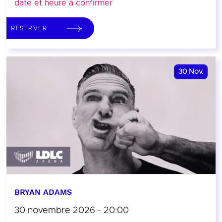
date et heure à confirmer
RÉSERVER
30
Nov.
BRYAN ADAMS
30 novembre 2026 - 20:00