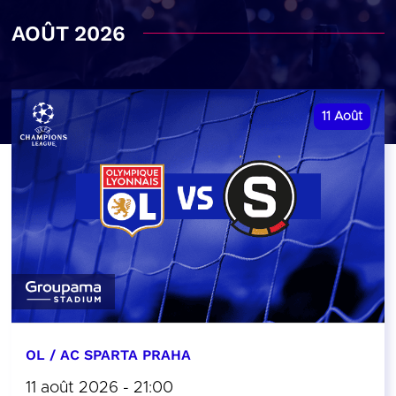
AOÛT 2026
11
Août
OL / AC SPARTA PRAHA
11 août 2026 - 21:00