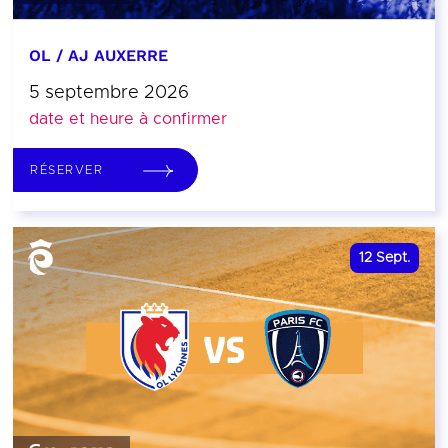
OL / AJ AUXERRE
5 septembre 2026
date et heure à confirmer
RÉSERVER
12
Sept.