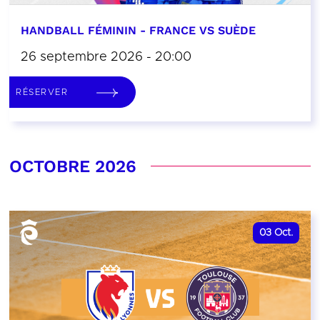
HANDBALL FÉMININ - FRANCE VS SUÈDE
26 septembre 2026 - 20:00
RÉSERVER
OCTOBRE 2026
03
Oct.