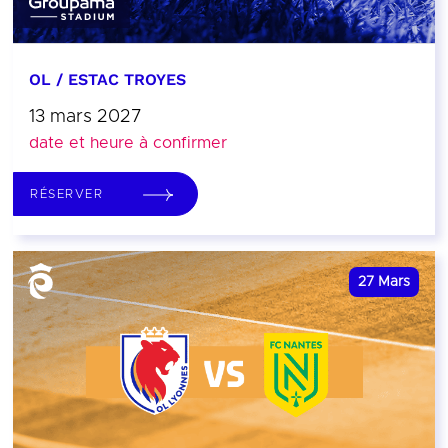
OL / ESTAC TROYES
13 mars 2027
date et heure à confirmer
RÉSERVER
27
Mars