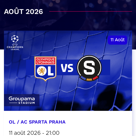
AOÛT 2026
11
Août
OL / AC SPARTA PRAHA
11 août 2026 - 21:00