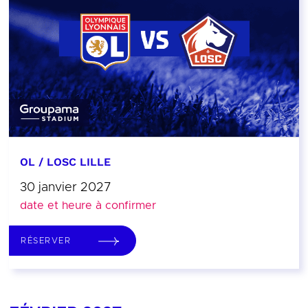
OL / LOSC LILLE
30 janvier 2027
date et heure à confirmer
RÉSERVER