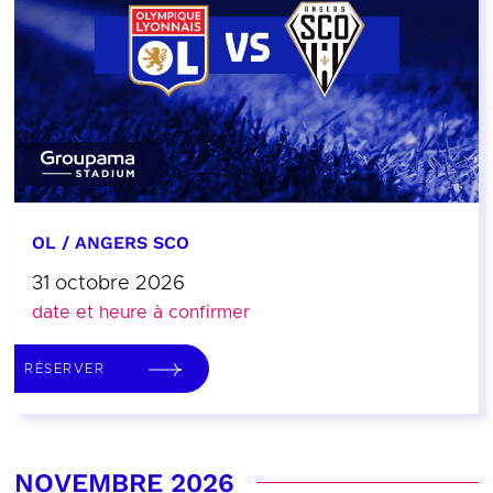
OL / ANGERS SCO
31 octobre 2026
date et heure à confirmer
RÉSERVER
NOVEMBRE 2026