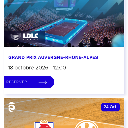
GRAND PRIX AUVERGNE-RHÔNE-ALPES
18 octobre 2026 - 12:00
RÉSERVER
24
Oct.