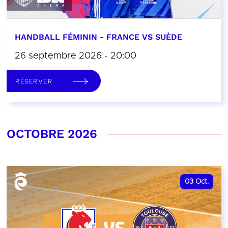
HANDBALL FÉMININ - FRANCE VS SUÈDE
26 septembre 2026 - 20:00
RÉSERVER
OCTOBRE 2026
03
Oct.