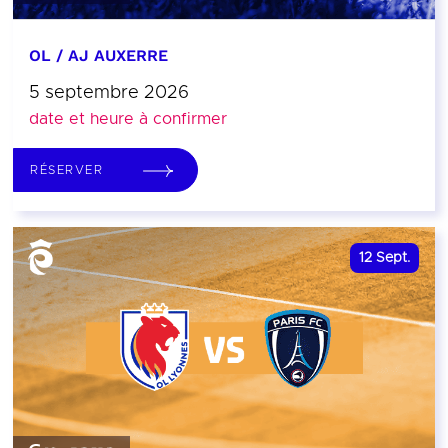
OL / AJ AUXERRE
5 septembre 2026
date et heure à confirmer
RÉSERVER
12
Sept.