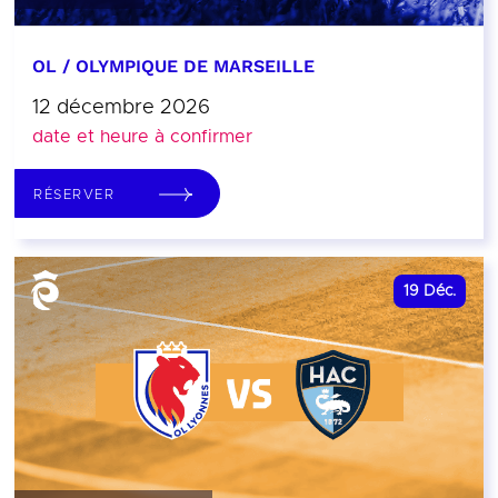
OL / OLYMPIQUE DE MARSEILLE
12 décembre 2026
date et heure à confirmer
RÉSERVER
19
Déc.