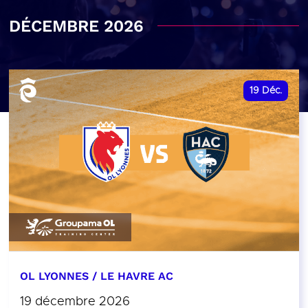
DÉCEMBRE 2026
19
Déc.
OL LYONNES / LE HAVRE AC
19 décembre 2026