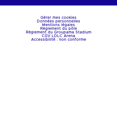
Gérer mes cookies
Données personnelles
Mentions légales
Règlement du pôle
Règlement du Groupama Stadium
CGV LDLC Arena
Accessibilité : non conforme